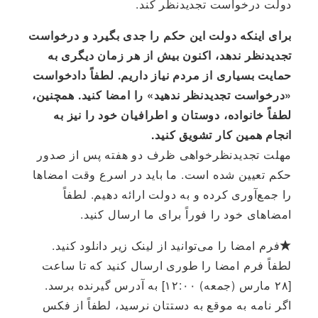
دولت درخواست تجدیدنظر کند.
برای اینکه دولت این حکم را جدی بگیرد و درخواست
تجدیدنظر ندهد، اکنون بیش از هر زمان دیگری به
حمایت بسیاری از مردم نیاز داریم. لطفاً دادخواست
«درخواست تجدیدنظر ندهید» را امضا کنید. همچنین،
لطفاً خانواده، دوستان و اطرافیان خود را نیز به
انجام همین کار تشویق کنید.
مهلت تجدیدنظرخواهی ظرف دو هفته پس از صدور
حکم تعیین شده است. ما باید در اسرع وقت امضاها
را جمع‌آوری کرده و به دولت ارائه دهیم. لطفاً
امضاهای خود را فوراً برای ما ارسال کنید.
★فرم امضا را می‌توانید از لینک زیر دانلود کنید.
لطفاً فرم امضا را طوری ارسال کنید که تا ساعت
[۲۸ مارس (جمعه) ۱۲:۰۰] به آدرس گیرنده برسد.
اگر نامه به موقع به دستتان نرسید، لطفاً از فکس