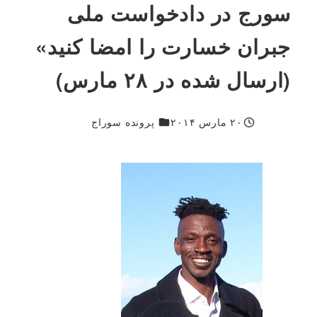
سورج در دادخواست ملی
جبران خسارت را امضا کنید»
(ارسال شده در ۲۸ مارس)
۱۸۷۴
۲۰ مارس ۲۰۱۴
پرونده سوراج
منتشر شده