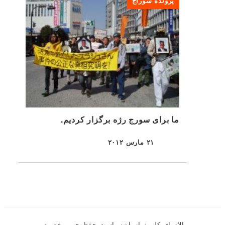
پرونده سوراج
ما برای سورج رژه برگزار کردیم.
۲۱ مارس ۲۰۱۲
منتشر شده
بالا
نمای کلی سازمان
سیاست حفظ حریم خصوصی