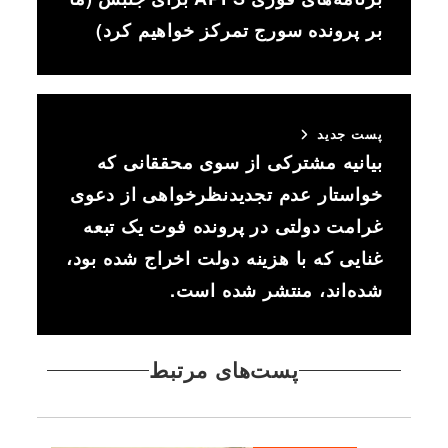
بر پرونده سورج تمرکز خواهیم کرد)
پست جدید
بیانیه مشترکی از سوی محققانی که
خواستار عدم تجدیدنظرخواهی از دعوی
غرامت دولتی در پرونده فوت یک تبعه
غنایی که با هزینه دولت اخراج شده بود،
شده‌اند، منتشر شده است.
پست‌های مرتبط