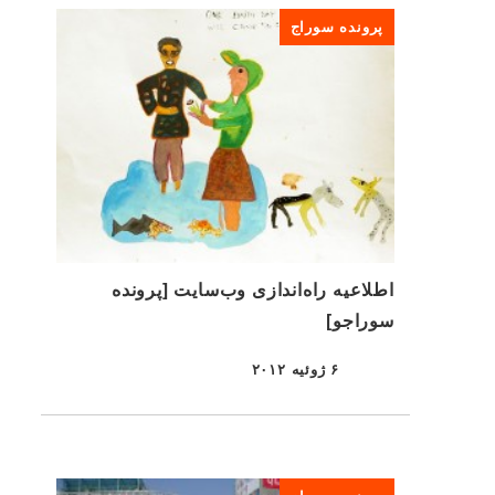
پرونده سوراج
اطلاعیه راه‌اندازی وب‌سایت [پرونده
سوراجو]
۶ ژوئیه ۲۰۱۲
منتشر شده