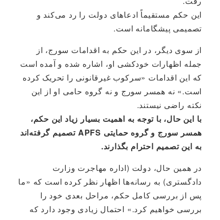
رفت.
این حکم مستقیماً ادعاهای دولت را رد می‌کند و
تصمیمی پیشگامانه است.
از سوی دیگر، در این حکم به اقدامات سورج، از
جمله اظهارات خودکشی او، اشاره شده و آمده است
که این اقدامات «سرکوب غیرقانونی را تحریک کرده
است.» نه همسر سورج و نه گروه حامی او از این
نکته راضی نیستند.
با این حال، با توجه به اهمیت بسیار زیاد این حکم،
همسر سورج و گروه حمایتی APFS تصمیم گرفته‌اند
به این تصمیم احترام بگذارند.
در همین حال، دولت (اداره مهاجرت وزارت
دادگستری) به رسانه‌ها اظهار نظر کرده است که «ما
پس از بررسی کامل حکم، مراحل بعدی خود را
بررسی خواهیم کرد.» احتمال زیادی وجود دارد که