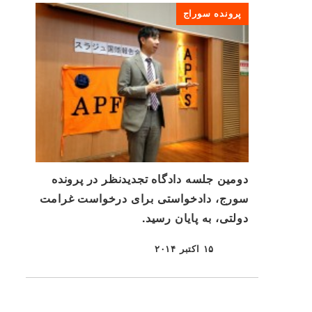
پرونده سوراج
دومین جلسه دادگاه تجدیدنظر در پرونده
سورج، دادخواستی برای درخواست غرامت
دولتی، به پایان رسید.
۱۵ اکتبر ۲۰۱۴
منتشر شده