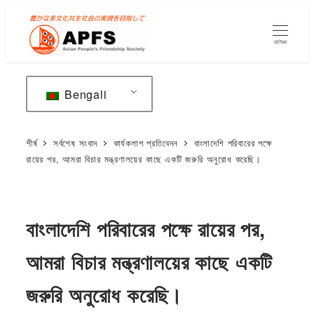
মূল
বিষয়বস্তুতে
তালিকা
যান
Bengali
শীর্ষ
সর্বশেষ সংবাদ
কার্যকলাপ প্রতিবেদন
বাংলাদেশি পরিবারের পক্ষে
রায়ের পর, আমরা বিচার মন্ত্রণালয়ের কাছে একটি জরুরি অনুরোধ করেছি।
বাংলাদেশি পরিবারের পক্ষে রায়ের পর,
আমরা বিচার মন্ত্রণালয়ের কাছে একটি
জরুরি অনুরোধ করেছি।