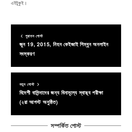
এইটুকুই।
পুরাতন পোস্ট
জুন 19, 2015, নিহন কেইজাই শিম্বুন অনলাইন
সংস্করণ
নতুন পোস্ট
বিদেশী বাসিন্দাদের জন্য বিনামূল্যে স্বাস্থ্য পরীক্ষা
(২রা আগস্ট অনুষ্ঠিত)
সম্পর্কিত পোস্ট