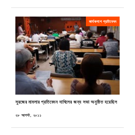
কার্যকলাপ প্রতিবেদন
সুরজের মামলার প্রতিবেদন দাখিলের জন্য সভা অনুষ্ঠিত হয়েছিল
২৮ আগস্ট, ২০১১
প্রকাশিত