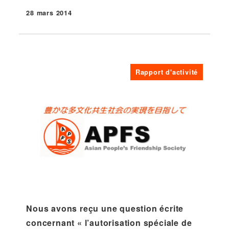
28 mars 2014
Publié
Rapport d'activité
Nous avons reçu une question écrite
concernant « l’autorisation spéciale de