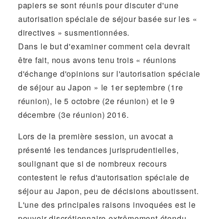
papiers se sont réunis pour discuter d'une
autorisation spéciale de séjour basée sur les «
directives » susmentionnées.
Dans le but d'examiner comment cela devrait
être fait, nous avons tenu trois « réunions
d'échange d'opinions sur l'autorisation spéciale
de séjour au Japon » le 1er septembre (1re
réunion), le 5 octobre (2e réunion) et le 9
décembre (3e réunion) 2016.
Lors de la première session, un avocat a
présenté les tendances jurisprudentielles,
soulignant que si de nombreux recours
contestent le refus d'autorisation spéciale de
séjour au Japon, peu de décisions aboutissent.
L'une des principales raisons invoquées est le
pouvoir discrétionnaire extrêmement étendu