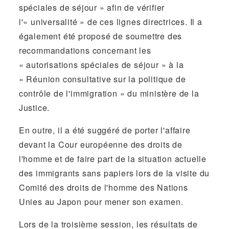
spéciales de séjour » afin de vérifier
l'« universalité » de ces lignes directrices. Il a
également été proposé de soumettre des
recommandations concernant les
« autorisations spéciales de séjour » à la
« Réunion consultative sur la politique de
contrôle de l'immigration » du ministère de la
Justice.
En outre, il a été suggéré de porter l'affaire
devant la Cour européenne des droits de
l'homme et de faire part de la situation actuelle
des immigrants sans papiers lors de la visite du
Comité des droits de l'homme des Nations
Unies au Japon pour mener son examen.
Lors de la troisième session, les résultats de