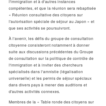
l'immigration et à d'autres instances
compétentes, et que la réunion sera rebaptisée
« Réunion consultative des citoyens sur
l'autorisation spéciale de séjour au Japon » et
que ses activités se poursuivront.
À l'avenir, les défis du groupe de consultation
citoyenne consisteront notamment à donner
suite aux discussions précédentes du Groupe
de consultation sur la politique de contrôle de
l'immigration et à inviter des chercheurs
spécialisés dans l'amnistie (légalisation
universelle) et les permis de séjour spéciaux
dans divers pays à mener des auditions et
d'autres activités connexes.
Membres de la « Table ronde des citoyens sur