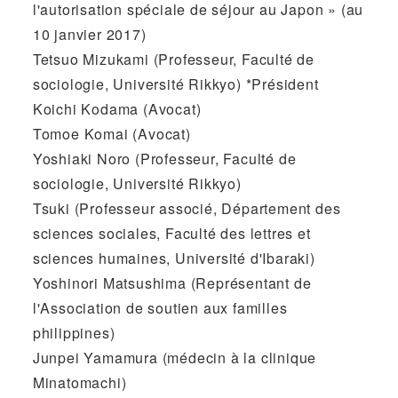
l'autorisation spéciale de séjour au Japon » (au
10 janvier 2017)
Tetsuo Mizukami (Professeur, Faculté de
sociologie, Université Rikkyo) *Président
Koichi Kodama (Avocat)
Tomoe Komai (Avocat)
Yoshiaki Noro (Professeur, Faculté de
sociologie, Université Rikkyo)
Tsuki (Professeur associé, Département des
sciences sociales, Faculté des lettres et
sciences humaines, Université d'Ibaraki)
Yoshinori Matsushima (Représentant de
l'Association de soutien aux familles
philippines)
Junpei Yamamura (médecin à la clinique
Minatomachi)