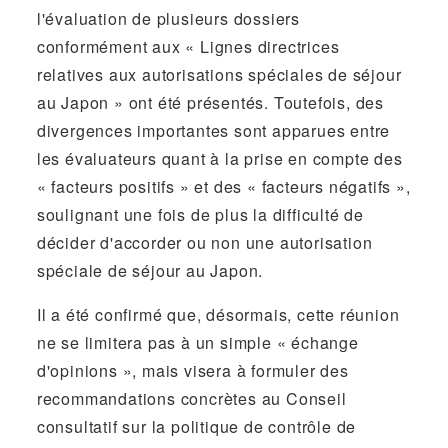
l'évaluation de plusieurs dossiers
conformément aux « Lignes directrices
relatives aux autorisations spéciales de séjour
au Japon » ont été présentés. Toutefois, des
divergences importantes sont apparues entre
les évaluateurs quant à la prise en compte des
« facteurs positifs » et des « facteurs négatifs »,
soulignant une fois de plus la difficulté de
décider d'accorder ou non une autorisation
spéciale de séjour au Japon.
Il a été confirmé que, désormais, cette réunion
ne se limitera pas à un simple « échange
d'opinions », mais visera à formuler des
recommandations concrètes au Conseil
consultatif sur la politique de contrôle de