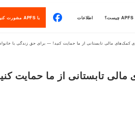
APFS چیست؟
اطلاعات
با APFS مشورت کنید
ی کمک‌های مالی تابستانی از ما حمایت کنید! — برای حق زندگی با خانواد
 مالی تابستانی از ما حمایت کنی