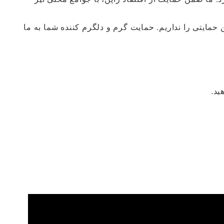
مایتی را نداریم. حمایت گرم و دلگرم کننده شما به ما
ید.