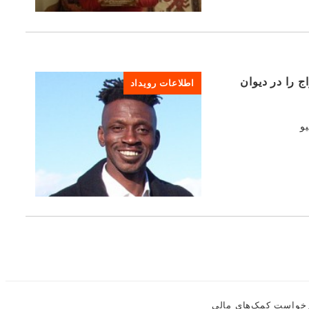
 را در دیوان
اطلاعات رویداد
توکیو
خواست کمک‌های مالی