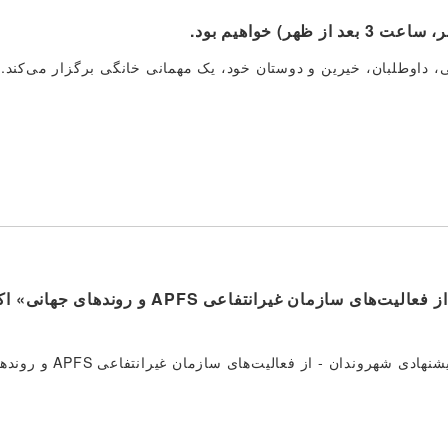
«سیاست‌های مهاجرتی آینده پیشنهادی شهروندان: از فعالیت‌های سازمان غیرانت