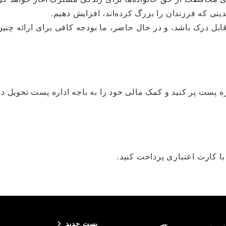
ینی که فرزندان را بزرگ کرده‌اند، افزایش دهیم.
 درک باشد، و در حال حاضر، ما بودجه کافی برای ارائه چنین ح
ه پست پر کنید و کمک مالی خود را به باجه اداره پست تحویل ده
د با کارت اعتباری پرداخت کنید.
پست جدید