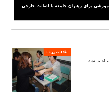
موزشی برای رهبران جامعه با اصالت خارجی
اطلاعات رویداد
ی که در مورد