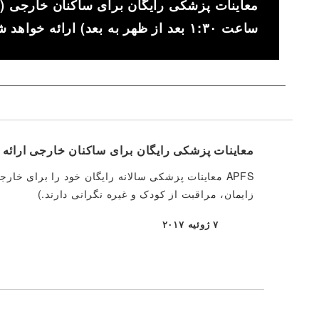
ساعت ۱:۳۰ بعد از ظهر به بعد) ارائه خواهد شد.
معاینات پزشکی رایگان برای ساکنان خارجی ارائه 
APFS معاینات پزشکی سالانه رایگان خود را برای خا
زایمان، مراقبت از کودک و غیره نگرانی دارند.)
۷ ژوئیه ۲۰۱۷
منتشر شده