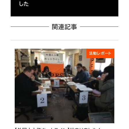
した
関連記事
活動レポート