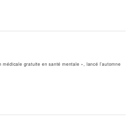
n médicale gratuite en santé mentale », lancé l’automne