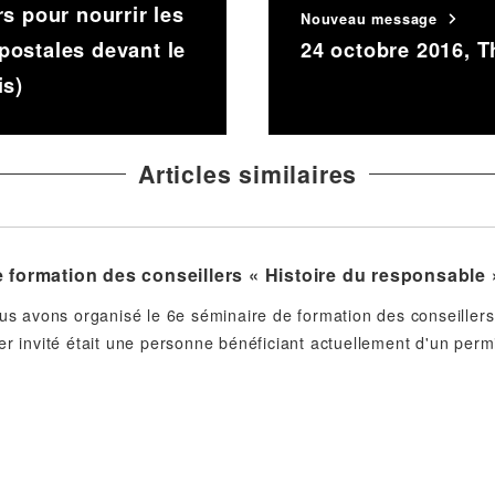
s pour nourrir les
Nouveau message
postales devant le
24 octobre 2016, 
is)
Articles similaires
 formation des conseillers « Histoire du responsable »
ous avons organisé le 6e séminaire de formation des conseiller
er invité était une personne bénéficiant actuellement d'un per