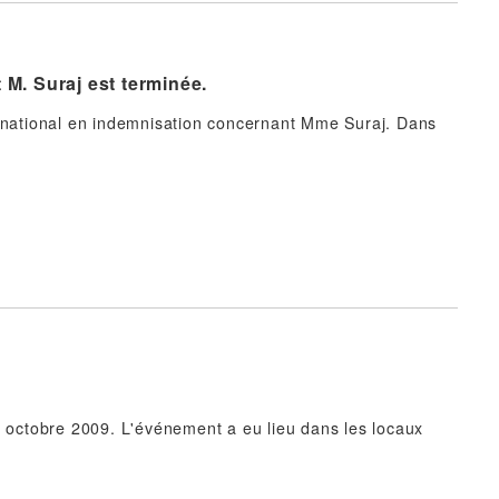
 M. Suraj est terminée.
s national en indemnisation concernant Mme Suraj. Dans
5 octobre 2009. L'événement a eu lieu dans les locaux