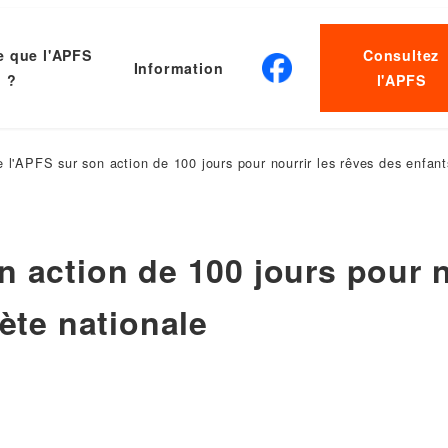
e que l'APFS
Consultez
Information
?
l'APFS
 l'APFS sur son action de 100 jours pour nourrir les rêves des enfant
 action de 100 jours pour n
iète nationale