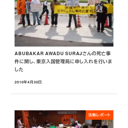
ABUBAKAR AWADU SURAJさんの死亡事
件に関し、東京入国管理局に申し入れを行いま
した
2010年4月30日
投稿日
活動レポート