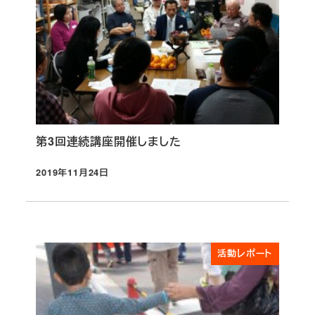
第3回連続講座開催しました
2019年11月24日
投稿日
活動レポート