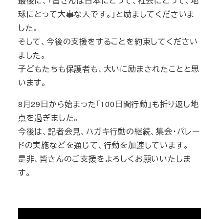
最後に、「皆さんは日本にとって、社会にとって、地
球にとって大事な人です。」と励ましてくださいま
した。
そして、今後の支援をすることを約束してください
ました。
子どもたちも保護者も、大いに励まされたことと思
います。
8月29日から始まった「100日間行動」も折り返し地
点を過ぎました。
今後は、記者会見、ハガキ行動の継続、集会・パレー
ドの実施などを通じて、行動を加速しています。
是非、皆さんのご支援をよろしくお願いいたしま
す。