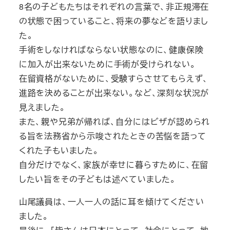
8名の子どもたちはそれぞれの言葉で、非正規滞在
の状態で困っていること、将来の夢などを語りまし
た。
手術をしなければならない状態なのに、健康保険
に加入が出来ないために手術が受けられない。
在留資格がないために、受験すらさせてもらえず、
進路を決めることが出来ない。など、深刻な状況が
見えました。
また、親や兄弟が帰れば、自分にはビザが認められ
る旨を法務省から示唆されたときの苦悩を語って
くれた子もいました。
自分だけでなく、家族が幸せに暮らすために、在留
したい旨をその子どもは述べていました。
山尾議員は、一人一人の話に耳を傾けてください
ました。