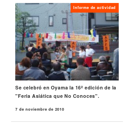
Informe de actividad
Se celebró en Oyama la 16ª edición de la
"Feria Asiática que No Conoces".
7 de noviembre de 2010
Publicado