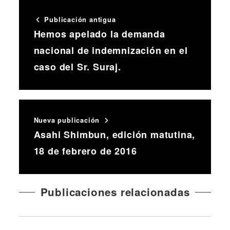
Publicación antigua
Hemos apelado la demanda
nacional de indemnización en el
caso del Sr. Suraj.
Nueva publicación
Asahi Shimbun, edición matutina,
18 de febrero de 2016
Publicaciones relacionadas