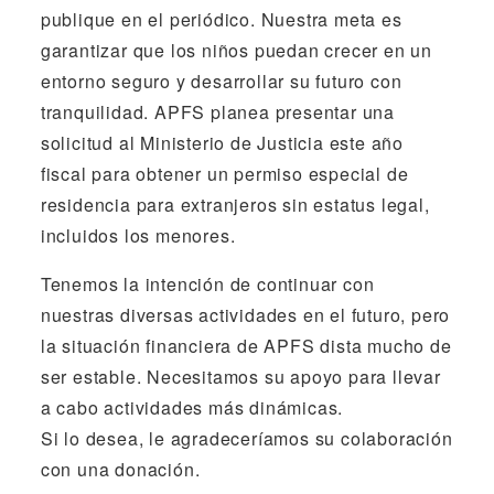
publique en el periódico. Nuestra meta es
garantizar que los niños puedan crecer en un
entorno seguro y desarrollar su futuro con
tranquilidad. APFS planea presentar una
solicitud al Ministerio de Justicia este año
fiscal para obtener un permiso especial de
residencia para extranjeros sin estatus legal,
incluidos los menores.
Tenemos la intención de continuar con
nuestras diversas actividades en el futuro, pero
la situación financiera de APFS dista mucho de
ser estable. Necesitamos su apoyo para llevar
a cabo actividades más dinámicas.
Si lo desea, le agradeceríamos su colaboración
con una donación.