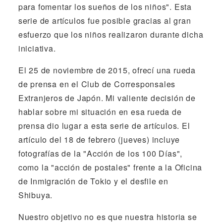
para fomentar los sueños de los niños". Esta
serie de artículos fue posible gracias al gran
esfuerzo que los niños realizaron durante dicha
iniciativa.
El 25 de noviembre de 2015, ofrecí una rueda
de prensa en el Club de Corresponsales
Extranjeros de Japón. Mi valiente decisión de
hablar sobre mi situación en esa rueda de
prensa dio lugar a esta serie de artículos. El
artículo del 18 de febrero (jueves) incluye
fotografías de la "Acción de los 100 Días",
como la "acción de postales" frente a la Oficina
de Inmigración de Tokio y el desfile en
Shibuya.
Nuestro objetivo no es que nuestra historia se