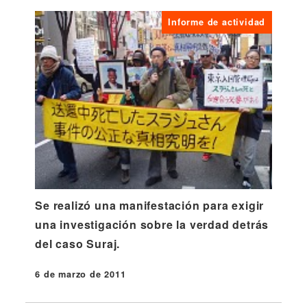
Informe de actividad
Se realizó una manifestación para exigir
una investigación sobre la verdad detrás
del caso Suraj.
6 de marzo de 2011
Publicado