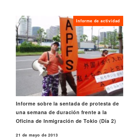
Informe de actividad
Informe sobre la sentada de protesta de
una semana de duración frente a la
Oficina de Inmigración de Tokio (Día 2)
21 de mayo de 2013
Publicado