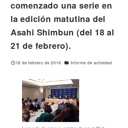
comenzado una serie en
la edición matutina del
Asahi Shimbun (del 18 al
21 de febrero).
Categorías
18 de febrero de 2016
Informe de actividad
Publicado