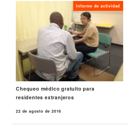
Informe de actividad
Chequeo médico gratuito para
residentes extranjeros
22 de agosto de 2016
Publicado