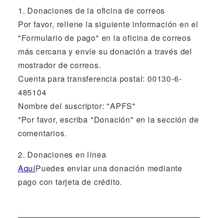
1. Donaciones de la oficina de correos
Por favor, rellene la siguiente información en el
"Formulario de pago" en la oficina de correos
más cercana y envíe su donación a través del
mostrador de correos.
Cuenta para transferencia postal: 00130-6-
485104
Nombre del suscriptor: "APFS"
*Por favor, escriba "Donación" en la sección de
comentarios.
2. Donaciones en línea
Aquí
Puedes enviar una donación mediante
pago con tarjeta de crédito.