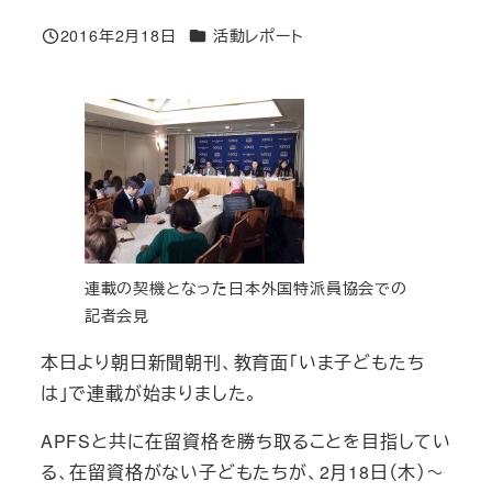
カテゴリー
2016年2月18日
活動レポート
投稿日
連載の契機となった日本外国特派員協会での
記者会見
本日より朝日新聞朝刊、教育面「いま子どもたち
は」で連載が始まりました。
APFSと共に在留資格を勝ち取ることを目指してい
る、在留資格がない子どもたちが、2月18日（木）～