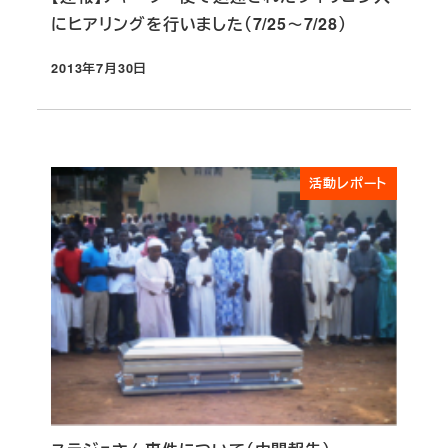
にヒアリングを行いました（7/25～7/28）
2013年7月30日
投稿日
活動レポート