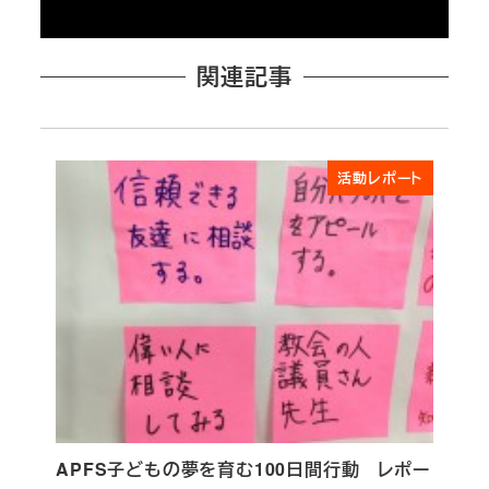
関連記事
活動レポート
APFS子どもの夢を育む100日間行動 レポー