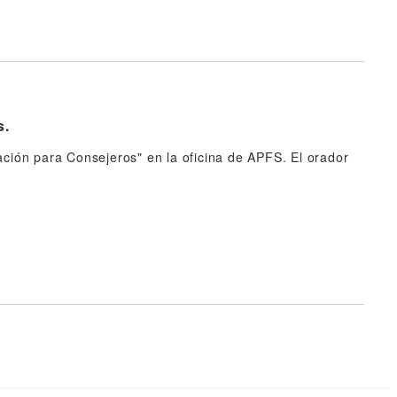
s.
ación para Consejeros" en la oficina de APFS. El orador