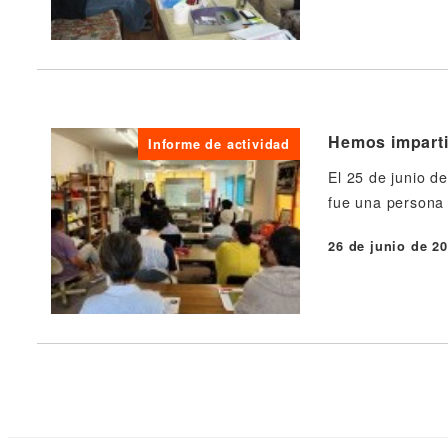
Hemos imparti
Informe de actividad
El 25 de junio d
fue una persona
26 de junio de 2
Publicado