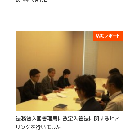
投稿日
活動レポート
法務省入国管理局に改定入管法に関するヒア
リングを行いました