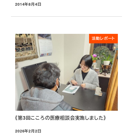
2014年8月4日
投稿日
活動レポート
《第3回こころの医療相談会実施しました》
2026年2月2日