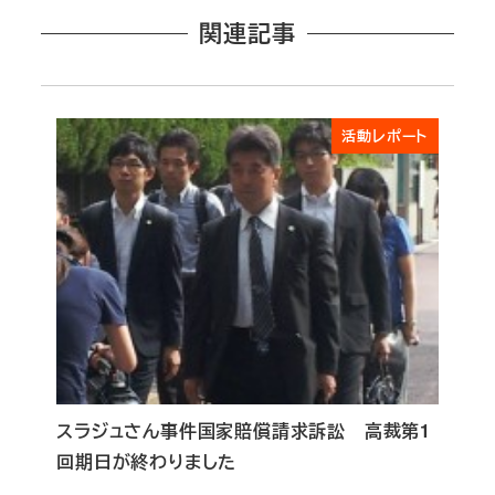
関連記事
活動レポート
スラジュさん事件国家賠償請求訴訟 高裁第1
回期日が終わりました