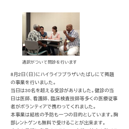
通訳がついて問診を行います
8月2日（日）にハイライフプラザいたばしにて掲題
の事業を行いました。
当日は30名を超える受診がありました。健診の当
日は医師、看護師、臨床検査技師等多くの医療従事
者がボランティアで携わってくれました。
本事業は結核の予防も一つの目的としています。胸
部レントゲンも無料で受けることが出来ます。