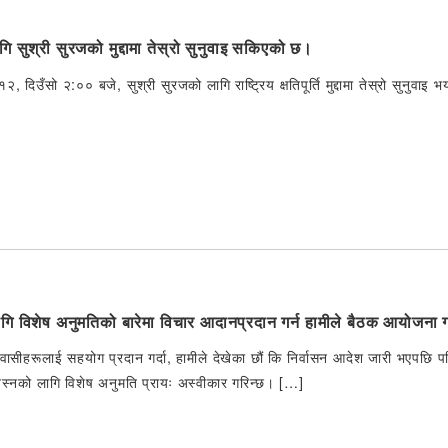
 लागि सुश्री सुरजको मुद्दामा तेस्रो सुनुवाइ सकिएको छ।
, दिउँसो २:०० बजे, सुश्री सुरजको लागि राष्ट्रिय क्षतिपूर्ति मुद्दामा तेस्रो सुनुवाइ
ि विशेष अनुमतिको बारेमा विचार आदानप्रदान गर्न हामीले बैठक आयोजना गर
ीहरूलाई सहयोग प्रदान गर्दा, हामीले देखेका छौं कि निर्वासन आदेश जारी भएपछि परिस्
स्नको लागि विशेष अनुमति प्रायः अस्वीकार गरिन्छ। […]