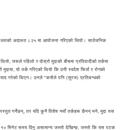
यो उच्च अदालतको अदालत ८२५ मा आयोजना गरिएको थियो। सार्वजनिक
यो, जसले पहिलो र दोस्रो मुद्दाको बीचमा प्रतिवादीको तर्कमा
 मुद्दामा, यो तर्क गरिएको थियो कि उनी स्वदेश फिर्ता र रोगको
ले याद गरेको थिएन। उनले "कसैले पनि (सुरज) प्रतिबन्धको
गर्नेछन्, तर यदि कुनै विशेष नयाँ तर्कहरू छैनन् भने, मुद्दा यस
गि १० मिनेट समय दिनु असामान्य जस्तो देखिन्छ, जस्तो कि यस पटक