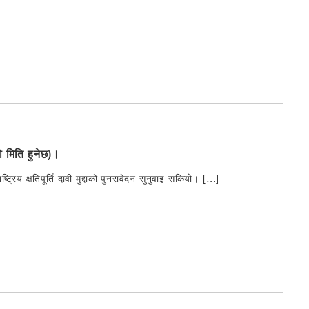
को मिति हुनेछ)।
य क्षतिपूर्ति दावी मुद्दाको पुनरावेदन सुनुवाइ सकियो। […]