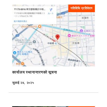
गतिविधि प्रतिवेदन
कार्यालय स्थानान्तरणको सूचना
जुलाई २४, २०२५
प्रकाशित