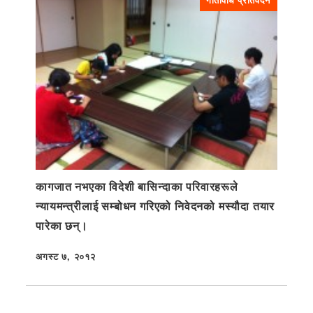
कागजात नभएका विदेशी बासिन्दाका परिवारहरूले
न्यायमन्त्रीलाई सम्बोधन गरिएको निवेदनको मस्यौदा तयार
पारेका छन्।
अगस्ट ७, २०१२
प्रकाशित