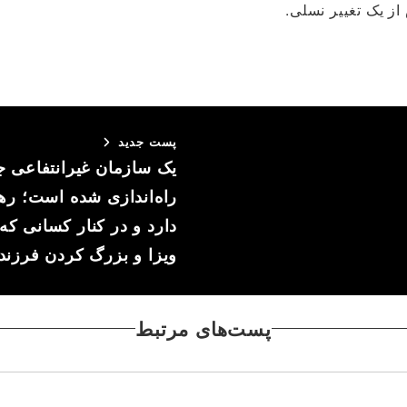
پست جدید
یک سازمان غیرانتفاعی جد
دارد و در کنار کسانی که
ویزا و بزرگ کردن فرزندا
پست‌های مرتبط