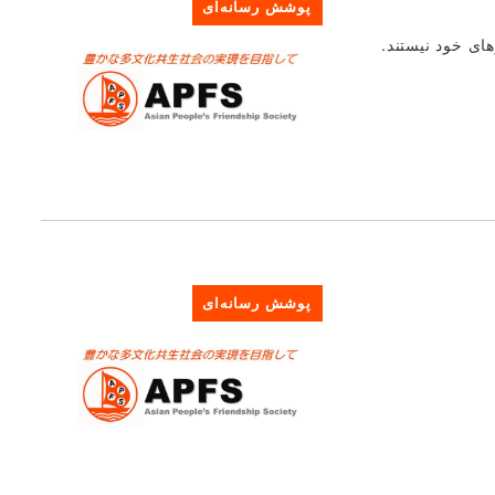
پوشش رسانه‌ای
ای خود نیستند.
پوشش رسانه‌ای