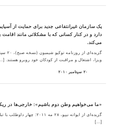
دارد و در کنار کسانی که با مشکلاتی مانند اقامت 
می‌کند.
ویزا، اشتغال و مراقبت از کودکان خود روبرو هستند. […
۲۰ سپتامبر ۲۰۱۰
منتشر شده
«ما می‌خواهیم وطن دوم باشیم»: خارجی‌ها در ریکوز
[…]