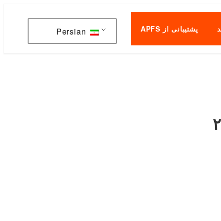
پشتیبانی از APFS
Persian