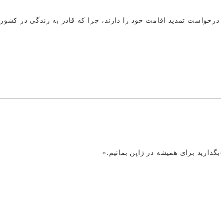
درخواست تمدید اقامت خود را دارند، چرا که قادر به زندگی در کشوره
ذارید برای همیشه در ژاپن بمانیم.»