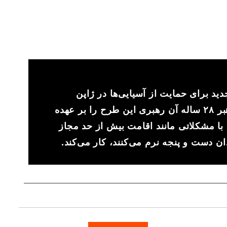
ید برای حمایت از آسیایی‌ها در ژاپن
راه‌اندازی شده است؛ رهبر ۲۸ ساله آن رهبری این طرح را بر عهده
 با مشکلاتی مانند اقامت بیش از حد مجاز
ن دست و پنجه نرم می‌کنند، کار می‌کند.