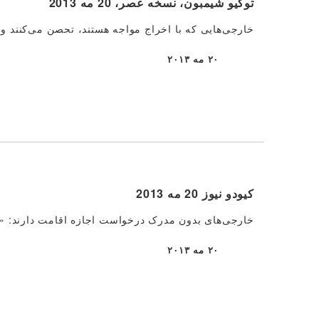
توکیو شیمبون، نسخه عصر، 20 مه 2013
خارجی‌هایی که با اخراج مواجه هستند، تحصن می‌کنند و 
۲۰ مه ۲۰۱۳
منتشر شده
کیودو نیوز 20 مه 2013
خارجی‌های بدون مدرک درخواست اجازه اقامت دارند: «بگ
۲۰ مه ۲۰۱۳
منتشر شده