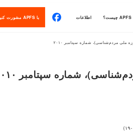
APFS چیست؟
اطلاعات
با APFS مشورت کنید
زه ملی مردم‌شناسی)، شماره سپتامبر ۲۰۱۰
‌شناسی)، شماره سپتامبر ۲۰۱۰