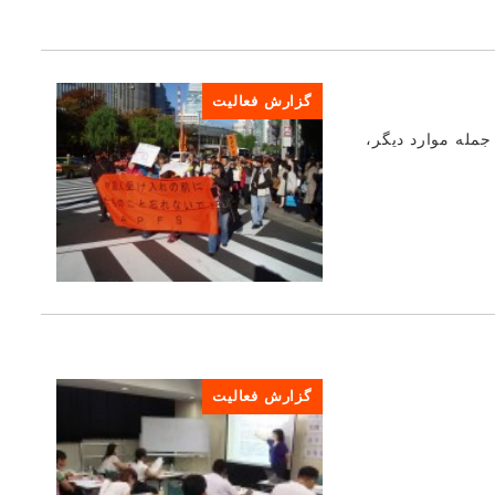
گزارش فعالیت
جمله موارد دیگر،
گزارش فعالیت