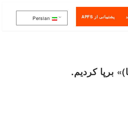
پشتیبانی از APFS
Persian
» برپا کردیم.