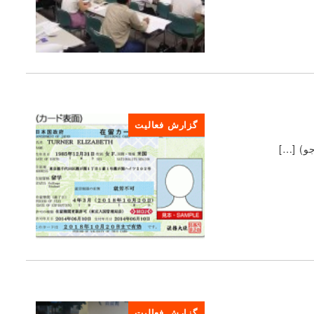
گزارش فعالیت
گزارش فعالیت