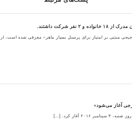
جیحی مبتنی بر امتیاز برای پرسنل بسیار ماهر» معرفی شده است، از 
رجی آغاز می‌شود»