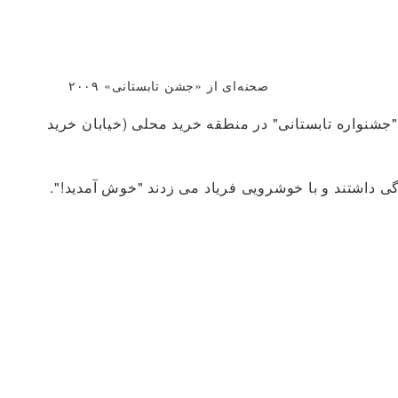
صحنه‌ای از «جشن تابستانی» ۲۰۰۹
ر "جشنواره تابستانی" در منطقه خرید محلی (خیابان خرید