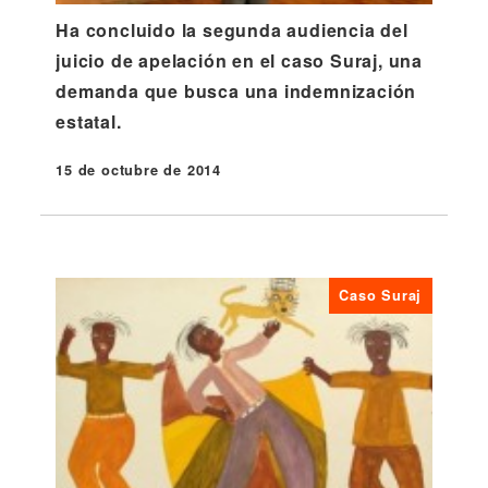
Ha concluido la segunda audiencia del
juicio de apelación en el caso Suraj, una
demanda que busca una indemnización
estatal.
15 de octubre de 2014
Publicado
Caso Suraj