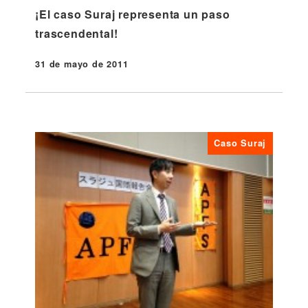
¡El caso Suraj representa un paso
trascendental!
31 de mayo de 2011
Publicado
Caso Suraj