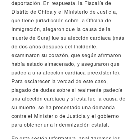
deportación. En respuesta, la Fiscalía del
Distrito de Chiba y el Ministerio de Justicia,
que tiene jurisdicción sobre la Oficina de
Inmigración, alegaron que la causa de la
muerte de Suraj fue su afección cardíaca (más
de dos años después del incidente,
examinaron su corazón, que según afirmaron
había estado almacenado, y aseguraron que
padecía una afección cardíaca preexistente).
Para esclarecer la verdad de este caso,
plagado de dudas sobre si realmente padecía
una afección cardíaca y si esta fue la causa de
su muerte, se ha presentado una demanda
contra el Ministerio de Justicia y el gobierno
para obtener una indemnización estatal.
En esta sesión informativa, analizaremos los