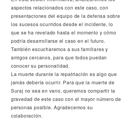
aspectos relacionados con este caso, con
presentaciones del equipo de la defensa sobre
los sucesos ocurridos desde el incidente, lo
que se ha revelado hasta el momento y cómo
podría desarrollarse el caso en el futuro.
También escucharemos a sus familiares y
amigos cercanos, para que todos puedan
conocer su personalidad.
La muerte durante la repatriación es algo que
jamás debería ocurrir. Para que la muerte de
Suraj no sea en vano, queremos compartir la
gravedad de este caso con el mayor número de
personas posible. Agradecemos su
colaboración.