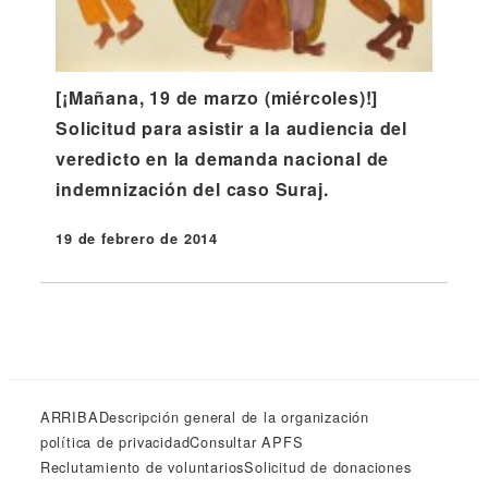
[¡Mañana, 19 de marzo (miércoles)!]
Solicitud para asistir a la audiencia del
veredicto en la demanda nacional de
indemnización del caso Suraj.
19 de febrero de 2014
Publicado
ARRIBA
Descripción general de la organización
política de privacidad
Consultar APFS
Reclutamiento de voluntarios
Solicitud de donaciones