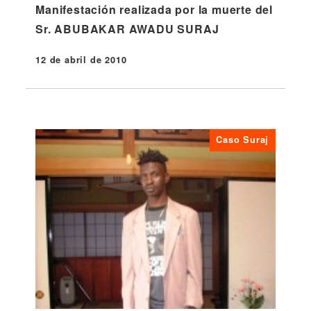
Manifestación realizada por la muerte del
Sr. ABUBAKAR AWADU SURAJ
12 de abril de 2010
Publicado
Caso Suraj