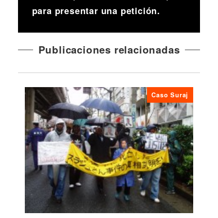
para presentar una petición.
Publicaciones relacionadas
Caso Suraj