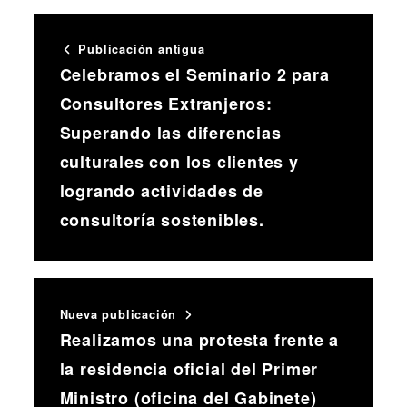
Publicación antigua
Celebramos el Seminario 2 para
Consultores Extranjeros:
Superando las diferencias
culturales con los clientes y
logrando actividades de
consultoría sostenibles.
Nueva publicación
Realizamos una protesta frente a
la residencia oficial del Primer
Ministro (oficina del Gabinete)