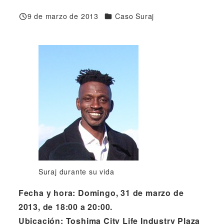
Categorías
9 de marzo de 2013
Caso Suraj
Publicado
Suraj durante su vida
Fecha y hora: Domingo, 31 de marzo de
2013, de 18:00 a 20:00.
Ubicación: Toshima City Life Industry Plaza