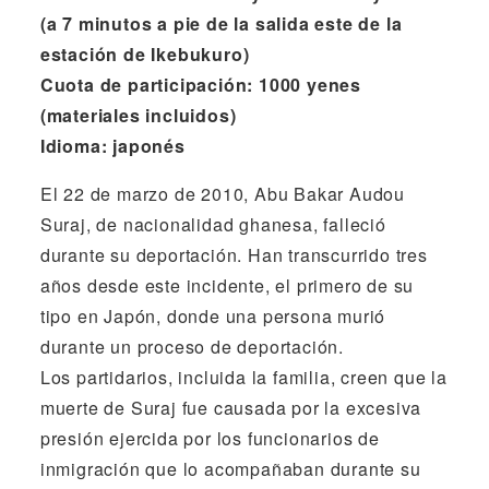
(a 7 minutos a pie de la salida este de la
estación de Ikebukuro)
Cuota de participación: 1000 yenes
(materiales incluidos)
Idioma: japonés
El 22 de marzo de 2010, Abu Bakar Audou
Suraj, de nacionalidad ghanesa, falleció
durante su deportación. Han transcurrido tres
años desde este incidente, el primero de su
tipo en Japón, donde una persona murió
durante un proceso de deportación.
Los partidarios, incluida la familia, creen que la
muerte de Suraj fue causada por la excesiva
presión ejercida por los funcionarios de
inmigración que lo acompañaban durante su