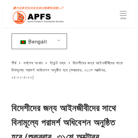
মূল
বিষয়বস্তুতে
তালিকা
যান
Bengali
শীর্ষ
সর্বশেষ সংবাদ
ইভেন্ট তথ্য
বিদেশীদের জন্য আইনজীবীদের সাথে
বিনামূল্যে পরামর্শ অধিবেশন অনুষ্ঠিত হবে (শুক্রবার, ৩১শে অক্টোবর,
১৫:০০-৫:০০)
বিদেশীদের জন্য আইনজীবীদের সাথে
বিনামূল্যে পরামর্শ অধিবেশন অনুষ্ঠিত
হবে (শুক্রবার, ৩১শে অক্টোবর,