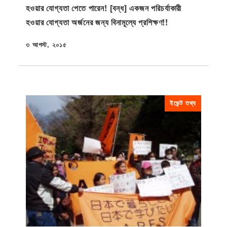
হওয়ার যোগ্যতা পেতে পারেন! [বন্ধ] একজন পরিচর্যাকারী
হওয়ার যোগ্যতা অর্জনের জন্য বিনামূল্যে প্রশিক্ষণ!!
৩ আগস্ট, ২০১৫
প্রকাশিত
ইভেন্ট তথ্য