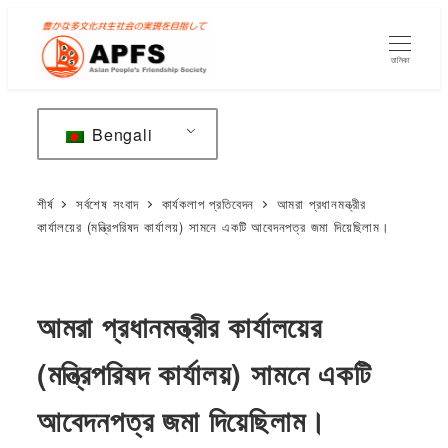
মূল
বিষয়বস্তুতে
তালিকা
যান
Bengali
শীর্ষ
সর্বশেষ সংবাদ
কার্যকলাপ প্রতিবেদন
আমরা প্রধানমন্ত্রীর
কার্যালয়ের (মন্ত্রিপরিষদ কার্যালয়) সামনে একটি আবেদনপত্র জমা দিয়েছিলাম।
আমরা প্রধানমন্ত্রীর কার্যালয়ের
(মন্ত্রিপরিষদ কার্যালয়) সামনে একটি
আবেদনপত্র জমা দিয়েছিলাম।