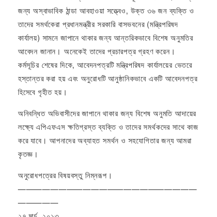
জন্য অস্বাভাবিক ঠান্ডা আবহাওয়া সত্ত্বেও, উক্ত ৩৬ জন ব্যক্তি ও
তাদের সমর্থকেরা প্রধানমন্ত্রীর সরকারি বাসভবনের (মন্ত্রিপরিষদ
কার্যালয়) সামনে জাপানে থাকার জন্য আন্তরিকভাবে বিশেষ অনুমতির
আবেদন জানান। অনেকেই তাদের প্রচারপত্র গ্রহণ করেন।
কর্মসূচির শেষের দিকে, আবেদনপত্রটি মন্ত্রিপরিষদ কার্যালয়ের ভেতরে
হস্তান্তর করা হয় এবং অনুরোধটি আনুষ্ঠানিকভাবে একটি আবেদনপত্র
হিসেবে গৃহীত হয়।
অনিবন্ধিত অভিবাসীদের জাপানে থাকার জন্য বিশেষ অনুমতি আদায়ের
লক্ষ্যে এপিএফএস ক্ষতিগ্রস্ত ব্যক্তি ও তাদের সমর্থকদের সাথে কাজ
করে যাবে। আপনাদের অব্যাহত সমর্থন ও সহযোগিতার জন্য আমরা
কৃতজ্ঞ।
অনুরোধপত্রের বিষয়বস্তু নিম্নরূপ।
——————————————————————
—————
২৭ মার্চ, ২০১৩