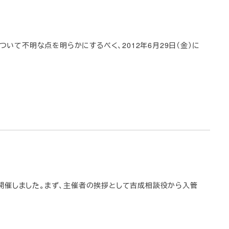
ついて不明な点を明らかにするべく、2012年6月29日（金）に
いを開催しました。まず、主催者の挨拶として吉成相談役から入管