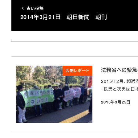
古い投稿
2014年3月21日 朝日新聞 朝刊
法務省への緊急
活動レポート
2015年2月、超
「長男と次男は日本
2015年3月25日
投稿日