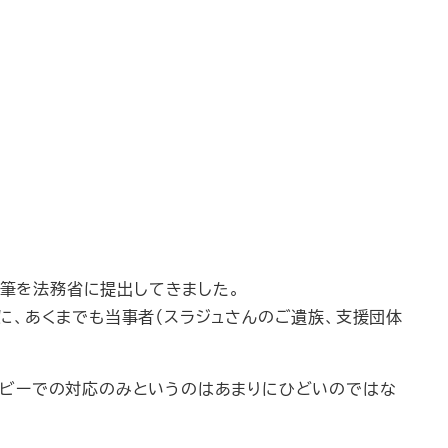
54筆を法務省に提出してきました。
に、あくまでも当事者（スラジュさんのご遺族、支援団体
ロビーでの対応のみというのはあまりにひどいのではな