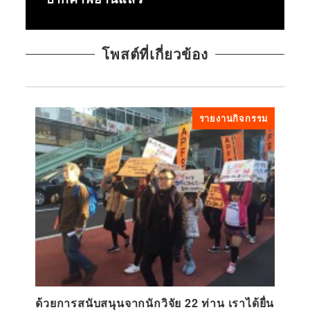
โพสต์ที่เกี่ยวข้อง
รายงานกิจกรรม
ด้วยการสนับสนุนจากนักวิจัย 22 ท่าน เราได้ยื่น