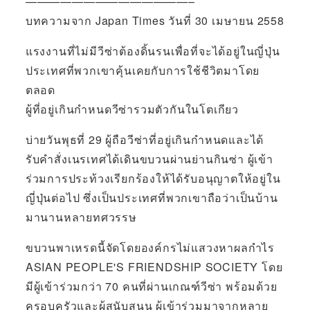
——————————————–
บทความจาก Japan Times วันที่ 30 เมษายน 2558
แรงงานที่ไม่มีวีซ่าต้องดิ้นรนเพื่อที่จะได้อยู่ในญี่ปุ่น
ประเทศที่พวกเขาคุ้นเคยกับการใช้ชีวิตมาโดย
ตลอด
ผู้ที่อยู่เกินกำหนดวีซ่ารวมตัวกันในโตเกียว
บ่ายวันพุธที่ 29 ผู้ถือวีซ่าที่อยู่เกินกำหนดและได้
รับคำสั่งเนรเทศได้เดินขบวนผ่านย่านกินซ่า ผู้เข้า
ร่วมการประท้วงเรียกร้องให้ได้รับอนุญาตให้อยู่ใน
ญี่ปุ่นต่อไป ซึ่งเป็นประเทศที่พวกเขาถือว่าเป็นบ้าน
มานานหลายทศวรรษ
ขบวนพาเหรดนี้จัดโดยองค์กรไม่แสวงหาผลกำไร
ASIAN PEOPLE'S FRIENDSHIP SOCIETY โดย
มีผู้เข้าร่วมกว่า 70 คนที่ผ่านเกณฑ์วีซ่า พร้อมด้วย
ครอบครัวและผู้สนับสนุน ผู้เข้าร่วมมาจากหลาย