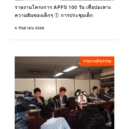
รายงานโครงการ APFS 100 วัน เพื่อบ่มเพาะ
ความฝันของเด็กๆ ① การประชุมเด็ก
4 กันยายน 2558
ที่ตีพิมพ์
รายงานกิจกรรม