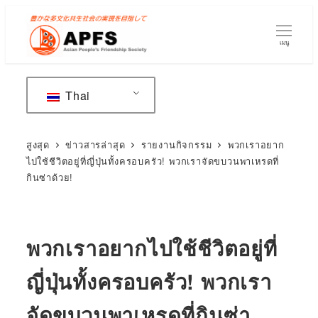
ข้าม
ไป
เมนู
ยัง
เนื้อหา
หลัก
Thai
สูงสุด
ข่าวสารล่าสุด
รายงานกิจกรรม
พวกเราอยาก
ไปใช้ชีวิตอยู่ที่ญี่ปุ่นทั้งครอบครัว! พวกเราจัดขบวนพาเหรดที่
กินซ่าด้วย!
พวกเราอยากไปใช้ชีวิตอยู่ที่
ญี่ปุ่นทั้งครอบครัว! พวกเรา
จัดขบวนพาเหรดที่กินซ่า