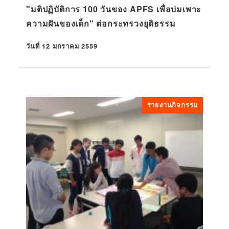
"มติปฏิบัติการ 100 วันของ APFS เพื่อบ่มเพาะ
ความฝันของเด็ก" ต่อกระทรวงยุติธรรม
วันที่ 12 มกราคม 2559
ที่ตีพิมพ์
รายงานกิจกรรม