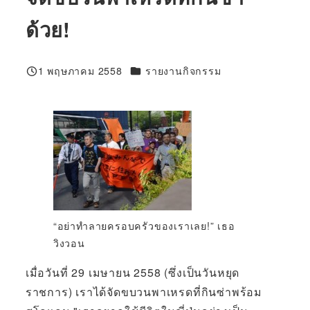
ด้วย!
100%
1 พฤษภาคม 2558
รายงานกิจกรรม
ที่ตีพิมพ์
“อย่าทำลายครอบครัวของเราเลย!” เธอ
วิงวอน
เมื่อวันที่ 29 เมษายน 2558 (ซึ่งเป็นวันหยุด
ราชการ) เราได้จัดขบวนพาเหรดที่กินซ่าพร้อม