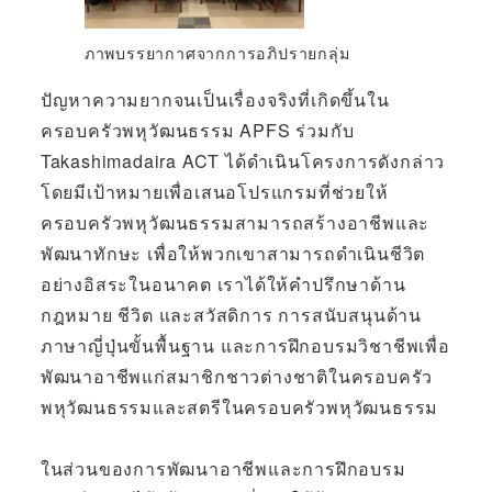
ภาพบรรยากาศจากการอภิปรายกลุ่ม
ปัญหาความยากจนเป็นเรื่องจริงที่เกิดขึ้นใน
ครอบครัวพหุวัฒนธรรม APFS ร่วมกับ
Takashimadaira ACT ได้ดำเนินโครงการดังกล่าว
โดยมีเป้าหมายเพื่อเสนอโปรแกรมที่ช่วยให้
ครอบครัวพหุวัฒนธรรมสามารถสร้างอาชีพและ
พัฒนาทักษะ เพื่อให้พวกเขาสามารถดำเนินชีวิต
อย่างอิสระในอนาคต เราได้ให้คำปรึกษาด้าน
กฎหมาย ชีวิต และสวัสดิการ การสนับสนุนด้าน
ภาษาญี่ปุ่นขั้นพื้นฐาน และการฝึกอบรมวิชาชีพเพื่อ
พัฒนาอาชีพแก่สมาชิกชาวต่างชาติในครอบครัว
พหุวัฒนธรรมและสตรีในครอบครัวพหุวัฒนธรรม
ในส่วนของการพัฒนาอาชีพและการฝึกอบรม