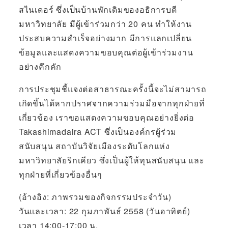
สไนเดอร์ ซึ่งเป็นบ้านพักเดิมของอธิการบดี
มหาวิทยาลัย มีผู้เข้าร่วมกว่า 20 คน ทำให้งาน
ประสบความสำเร็จอย่างมาก มีการแลกเปลี่ยน
ข้อมูลและแสดงความขอบคุณต่อผู้เข้าร่วมงาน
อย่างคึกคัก
การประชุมชี้แจงต่อสาธารณะครั้งนี้จะไม่สามารถ
เกิดขึ้นได้หากปราศจากความร่วมมือจากทุกฝ่ายที่
เกี่ยวข้อง เราขอแสดงความขอบคุณอย่างยิ่งต่อ
Takashimadaira ACT ซึ่งเป็นองค์กรผู้ร่วม
สนับสนุน สถาบันวิจัยเมืองระดับโลกแห่ง
มหาวิทยาลัยริกเคียว ซึ่งเป็นผู้ให้ทุนสนับสนุน และ
ทุกฝ่ายที่เกี่ยวข้องอื่นๆ
(อ้างอิง: ภาพรวมของกิจกรรมประจำวัน)
วันและเวลา: 22 กุมภาพันธ์ 2558 (วันอาทิตย์)
เวลา 14:00-17:00 น.