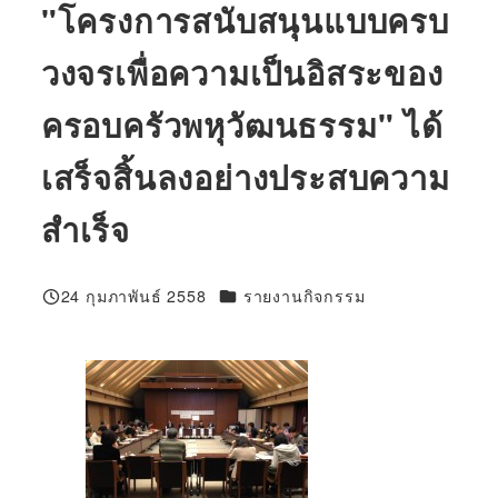
"โครงการสนับสนุนแบบครบ
วงจรเพื่อความเป็นอิสระของ
ครอบครัวพหุวัฒนธรรม" ได้
เสร็จสิ้นลงอย่างประสบความ
สำเร็จ
100%
24 กุมภาพันธ์ 2558
รายงานกิจกรรม
ที่ตีพิมพ์