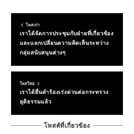
โพสเก่า
เราได้จัดการประชุมกับฝ่ายที่เกี่ยวข้อง
และแลกเปลี่ยนความคิดเห็นระหว่าง
กลุ่มสนับสนุนต่างๆ
โพสใหม่
เราได้ยื่นคำร้องเร่งด่วนต่อกระทรวง
ยุติธรรมแล้ว
โพสต์ที่เกี่ยวข้อง