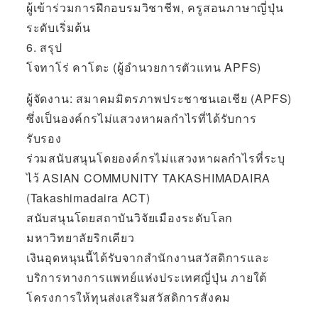
ผู้เข้าร่วมการฝึกอบรมวิชาชีพ, ครูสอนภาษาญี่ปุ่น
ระดับเริ่มต้น
6. สรุป
โจทาโร่ คาโตะ (ผู้อำนวยการตัวแทน APFS)
ผู้จัดงาน: สมาคมมิตรภาพประชาชนเอเชีย (APFS)
ซึ่งเป็นองค์กรไม่แสวงหาผลกำไรที่ได้รับการ
รับรอง
ร่วมสนับสนุนโดยองค์กรไม่แสวงหาผลกำไรที่ระบุ
ไว้ ASIAN COMMUNITY TAKASHIMADAIRA
(Takashimadaira ACT)
สนับสนุนโดยสถาบันวิจัยเมืองระดับโลก
มหาวิทยาลัยริกเคียว
เงินอุดหนุนนี้ได้รับจากสำนักงานสวัสดิการและ
บริการทางการแพทย์แห่งประเทศญี่ปุ่น ภายใต้
โครงการให้ทุนส่งเสริมสวัสดิการสังคม