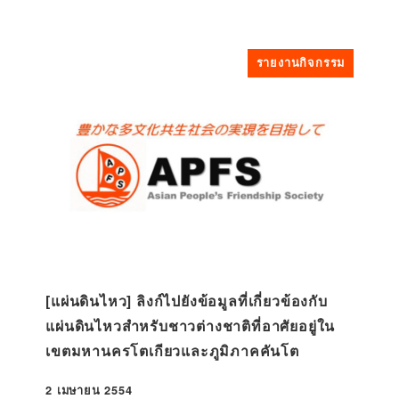
รายงานกิจกรรม
[แผ่นดินไหว] ลิงก์ไปยังข้อมูลที่เกี่ยวข้องกับ
แผ่นดินไหวสำหรับชาวต่างชาติที่อาศัยอยู่ใน
เขตมหานครโตเกียวและภูมิภาคคันโต
2 เมษายน 2554
ที่ตีพิมพ์