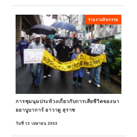
รายงานกิจกรรม
การชุมนุมประท้วงเกี่ยวกับการเสียชีวิตของนา
ยอาบูบาการ์ อาวาดู สุราช
วันที่ 12 เมษายน 2553
ที่ตีพิมพ์