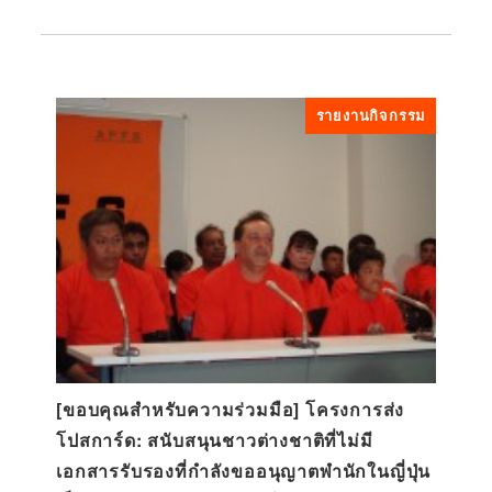
รายงานกิจกรรม
[ขอบคุณสำหรับความร่วมมือ] โครงการส่ง
โปสการ์ด: สนับสนุนชาวต่างชาติที่ไม่มี
เอกสารรับรองที่กำลังขออนุญาตพำนักในญี่ปุ่น