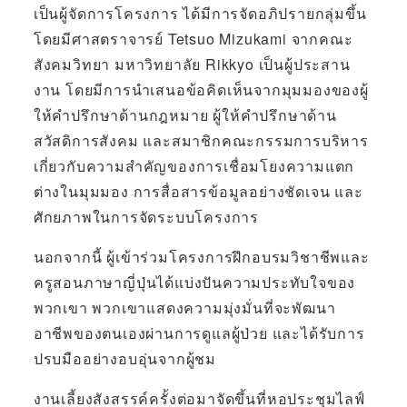
เป็นผู้จัดการโครงการ ได้มีการจัดอภิปรายกลุ่มขึ้น
โดยมีศาสตราจารย์ Tetsuo Mizukami จากคณะ
สังคมวิทยา มหาวิทยาลัย Rikkyo เป็นผู้ประสาน
งาน โดยมีการนำเสนอข้อคิดเห็นจากมุมมองของผู้
ให้คำปรึกษาด้านกฎหมาย ผู้ให้คำปรึกษาด้าน
สวัสดิการสังคม และสมาชิกคณะกรรมการบริหาร
เกี่ยวกับความสำคัญของการเชื่อมโยงความแตก
ต่างในมุมมอง การสื่อสารข้อมูลอย่างชัดเจน และ
ศักยภาพในการจัดระบบโครงการ
นอกจากนี้ ผู้เข้าร่วมโครงการฝึกอบรมวิชาชีพและ
ครูสอนภาษาญี่ปุ่นได้แบ่งปันความประทับใจของ
พวกเขา พวกเขาแสดงความมุ่งมั่นที่จะพัฒนา
อาชีพของตนเองผ่านการดูแลผู้ป่วย และได้รับการ
ปรบมืออย่างอบอุ่นจากผู้ชม
งานเลี้ยงสังสรรค์ครั้งต่อมาจัดขึ้นที่หอประชุมไลฟ์