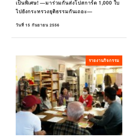
เป็นพิเศษ! —มาร่วมกันส่งโปสการ์ด 1,000 ใบ
ไปยังกระทรวงยุติธรรมกันเถอะ—
วันที่ 15 กันยายน 2556
ที่ตีพิมพ์
รายงานกิจกรรม