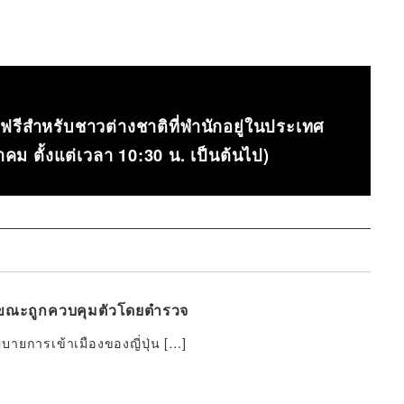
รีสำหรับชาวต่างชาติที่พำนักอยู่ในประเทศ
หาคม ตั้งแต่เวลา 10:30 น. เป็นต้นไป)
สัยขณะถูกควบคุมตัวโดยตำรวจ
ายการเข้าเมืองของญี่ปุ่น […]