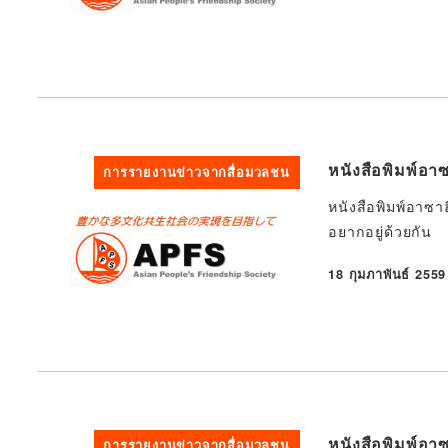
หนังสือพิมพ์อาซ
การรายงานข่าวจากสื่อมวลชน
หนังสือพิมพ์อาซาฮ
อยากอยู่ด้วยกัน
18 กุมภาพันธ์ 2559
ที่ตีพิมพ์
หนังสือพิมพ์อาซ
การรายงานข่าวจากสื่อมวลชน