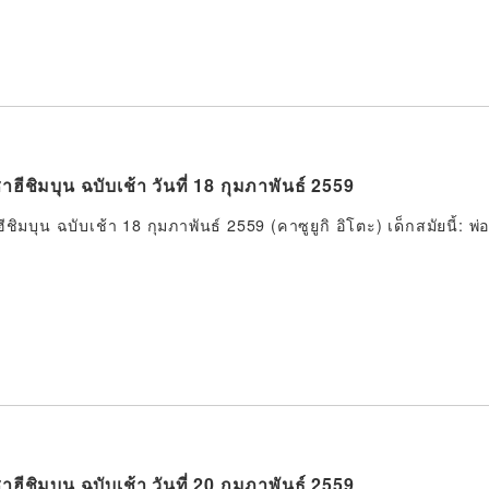
าฮีชิมบุน ฉบับเช้า วันที่ 18 กุมภาพันธ์ 2559
ีชิมบุน ฉบับเช้า 18 กุมภาพันธ์ 2559 (คาซูยูกิ อิโตะ) เด็กสมัยนี้:
าฮีชิมบุน ฉบับเช้า วันที่ 20 กุมภาพันธ์ 2559