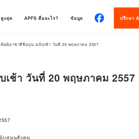
สูงสุด
APFS คืออะไร?
ข้อมูล
ปรึกษา 
อพิมพ์อาซาฮีชิมบุน ฉบับเช้า วันที่ 20 พฤษภาคม 2557
ับเช้า วันที่ 20 พฤษภาคม 2557
 2557
นับสนุนสังคม