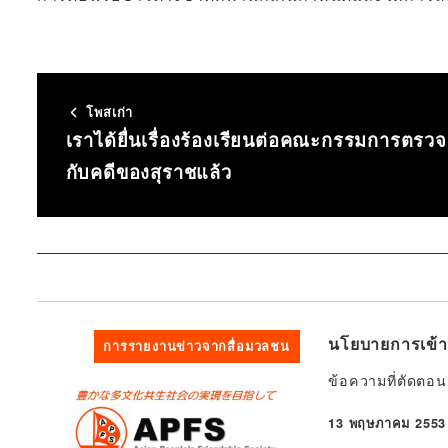
โพสเก่า
เราได้ยื่นเรื่องร้องเรียนต่อคณะกรรมการตรว
กับคดีของสุราชแล้ว
นโยบายการเข้าเ
การรายงานข่าวจากสื่อมวลชน
ข้อความที่ตัดตอ
13 พฤษภาคม 2553
ที่ตีพิมพ์