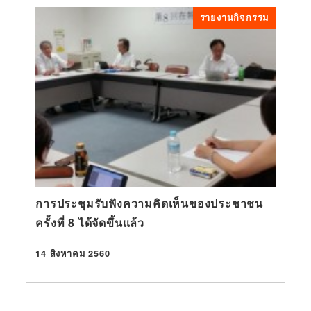
รายงานกิจกรรม
การประชุมรับฟังความคิดเห็นของประชาชน
ครั้งที่ 8 ได้จัดขึ้นแล้ว
14 สิงหาคม 2560
ที่ตีพิมพ์