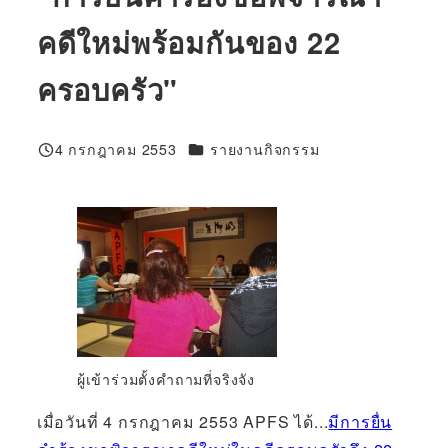
คดีใหม่พร้อมกันของ 22
ครอบครัว"
100%
4 กรกฎาคม 2553
รายงานกิจกรรม
ที่ตีพิมพ์
ผู้เข้าร่วมตั้งคำถามที่จริงจัง
เมื่อวันที่ 4 กรกฎาคม 2553 APFS ได้...
มีการยื่น