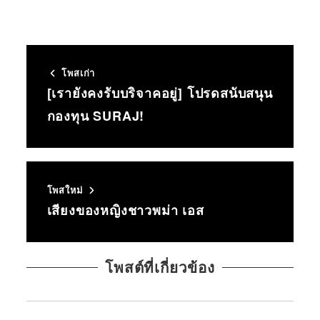
โพสเก่า
[เรายังคงรับบริจาคอยู่] โปรดสนับสนุน
กองทุน SURAJ!
โพสใหม่
เสียงของหญิงชาวพม่า เอส
โพสต์ที่เกี่ยวข้อง