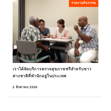
รายงานกิจกรรม
เราได้จัดบริการตรวจสุขภาพฟรีสำหรับชาว
ต่างชาติที่พำนักอยู่ในประเทศ
2 สิงหาคม 2558
ที่ตีพิมพ์