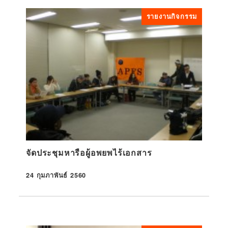
รายงานกิจกรรม
จัดประชุมหารือผู้อพยพไร้เอกสาร
24 กุมภาพันธ์ 2560
ที่ตีพิมพ์