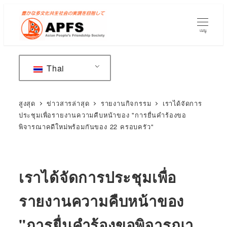
ข้าม
ไป
เมนู
ยัง
เนื้อหา
หลัก
Thai
สูงสุด
ข่าวสารล่าสุด
รายงานกิจกรรม
เราได้จัดการ
ประชุมเพื่อรายงานความคืบหน้าของ "การยื่นคำร้องขอ
พิจารณาคดีใหม่พร้อมกันของ 22 ครอบครัว"
เราได้จัดการประชุมเพื่อ
รายงานความคืบหน้าของ
"การยื่นคำร้องขอพิจารณา