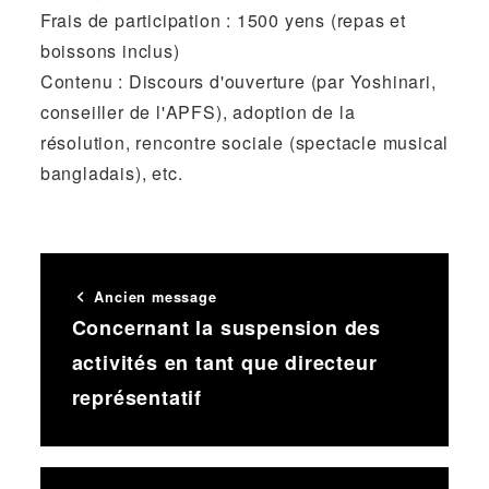
Frais de participation : 1500 yens (repas et
boissons inclus)
Contenu : Discours d'ouverture (par Yoshinari,
conseiller de l'APFS), adoption de la
résolution, rencontre sociale (spectacle musical
bangladais), etc.
Ancien message
Concernant la suspension des
activités en tant que directeur
représentatif