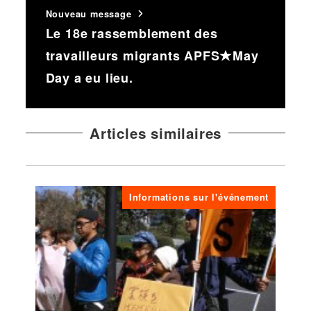
Nouveau message
Le 18e rassemblement des
travailleurs migrants APFS★May
Day a eu lieu.
Articles similaires
Informations sur l'événement