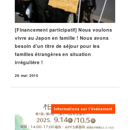
[Financement participatif] Nous voulons
vivre au Japon en famille ! Nous avons
besoin d'un titre de séjour pour les
familles étrangères en situation
irrégulière !
26 mai 2015
Publié
Informations sur l'événement