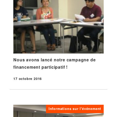
Nous avons lancé notre campagne de
financement participatif !
17 octobre 2016
Publié
Informations sur l'événement