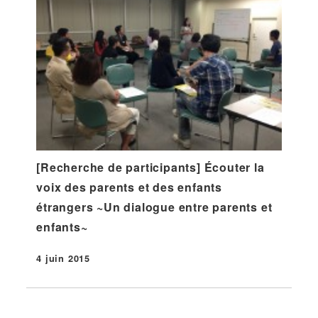
[Recherche de participants] Écouter la
voix des parents et des enfants
étrangers ~Un dialogue entre parents et
enfants~
4 juin 2015
Publié