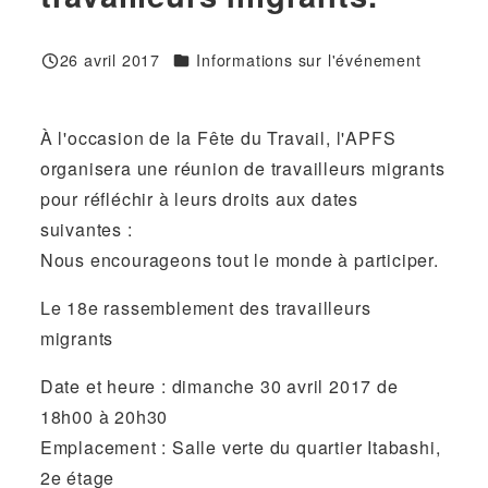
Catégories
26 avril 2017
Informations sur l'événement
Publié
À l'occasion de la Fête du Travail, l'APFS
organisera une réunion de travailleurs migrants
pour réfléchir à leurs droits aux dates
suivantes :
Nous encourageons tout le monde à participer.
Le 18e rassemblement des travailleurs
migrants
Date et heure : dimanche 30 avril 2017 de
18h00 à 20h30
Emplacement : Salle verte du quartier Itabashi,
2e étage