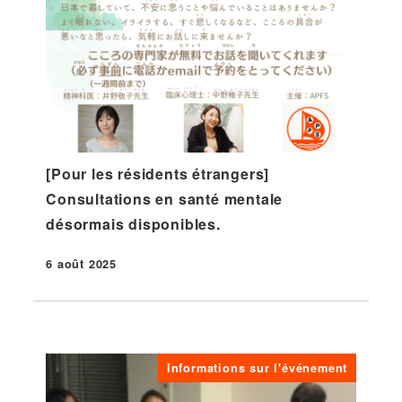
[Pour les résidents étrangers]
Consultations en santé mentale
désormais disponibles.
6 août 2025
Publié
Informations sur l'événement