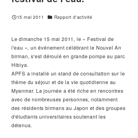
Catégories
15 mai 2011
Rapport d'activité
Publié
Le dimanche 15 mai 2011, le « Festival de
l'eau », un événement célébrant le Nouvel An
birman, s'est déroulé en grande pompe au parc
Hibiya.
APFS a installé un stand de consultation sur le
thème du séjour et de la vie quotidienne au
Myanmar. La journée a été riche en rencontres
avec de nombreuses personnes, notamment
des résidents birmans au Japon et des groupes
d'étudiants universitaires soutenant les
détenus.