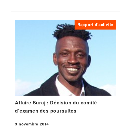
Rapport d'activité
Affaire Suraj : Décision du comité
d’examen des poursuites
3 novembre 2014
Publié