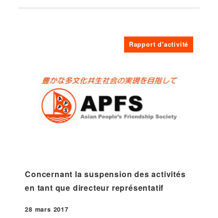
Rapport d'activité
Concernant la suspension des activités
en tant que directeur représentatif
28 mars 2017
Publié