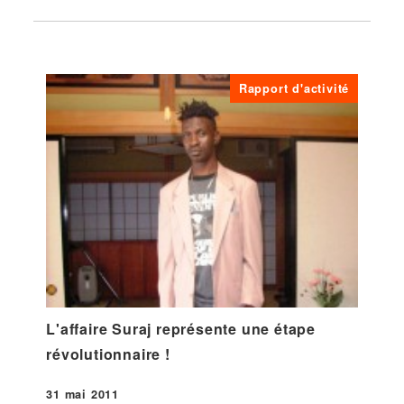
Rapport d'activité
L'affaire Suraj représente une étape
révolutionnaire !
31 mai 2011
Publié