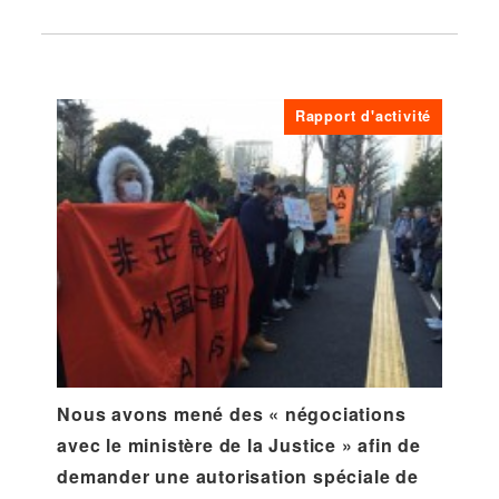
Rapport d'activité
Nous avons mené des « négociations
avec le ministère de la Justice » afin de
demander une autorisation spéciale de