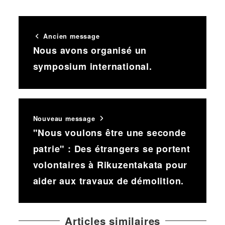
Ancien message
Nous avons organisé un
symposium international.
Nouveau message
"Nous voulons être une seconde
patrie" : Des étrangers se portent
volontaires à Rikuzentakata pour
aider aux travaux de démolition.
Articles similaires