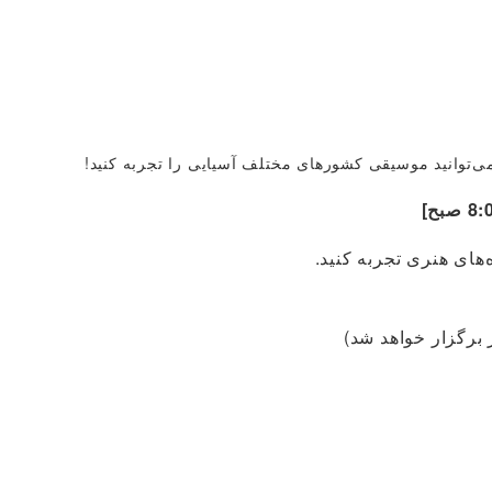
ی‌توانید موسیقی کشورهای مختلف آسیایی را تجربه کنید!
های هنری تجربه کنید.