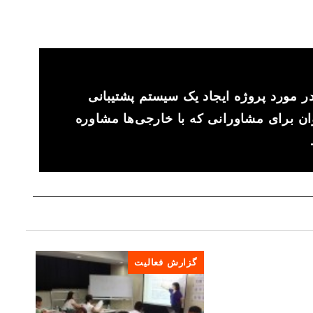
ر مورد پروژه ایجاد یک سیستم پشتیبانی
ن برای مشاورانی که با خارجی‌ها مشاوره
گزارش فعالیت