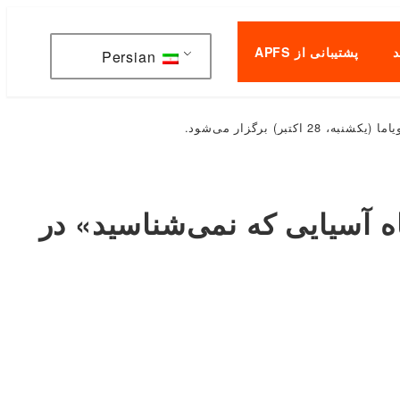
پشتیبانی از APFS
Persian
) برگزار می‌شود.
ه آسیایی که نمی‌شناسید» در