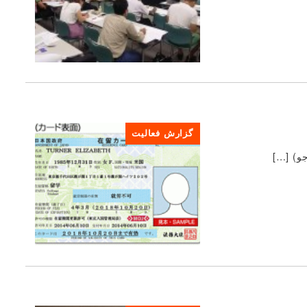
گزارش فعالیت