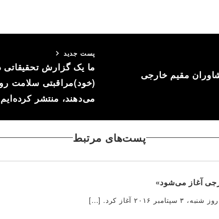
پست جدید
ما یک گزارش تحقیقاتی د
شاوران مقیم خارجی
(خود)مراقبتی سلامت روا
می‌دهند، منتشر کرده‌ایم.
پست‌های مرتبط
رجی آغاز می‌شود»