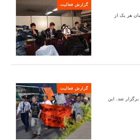
گزارش فعالیت
تهمان هر یک از
گزارش فعالیت
زا برگزار شد. این