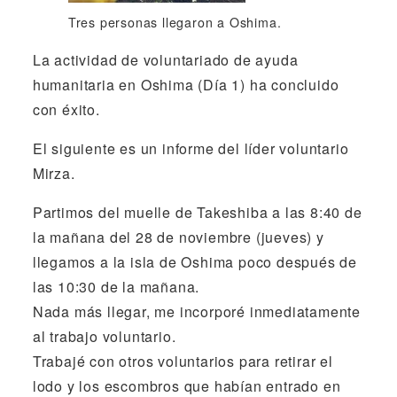
Tres personas llegaron a Oshima.
La actividad de voluntariado de ayuda
humanitaria en Oshima (Día 1) ha concluido
con éxito.
El siguiente es un informe del líder voluntario
Mirza.
Partimos del muelle de Takeshiba a las 8:40 de
la mañana del 28 de noviembre (jueves) y
llegamos a la isla de Oshima poco después de
las 10:30 de la mañana.
Nada más llegar, me incorporé inmediatamente
al trabajo voluntario.
Trabajé con otros voluntarios para retirar el
lodo y los escombros que habían entrado en