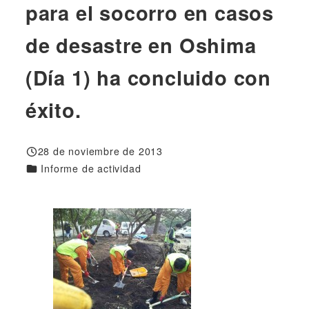
para el socorro en casos
de desastre en Oshima
(Día 1) ha concluido con
éxito.
28 de noviembre de 2013
Publicado
Categorías
Informe de actividad