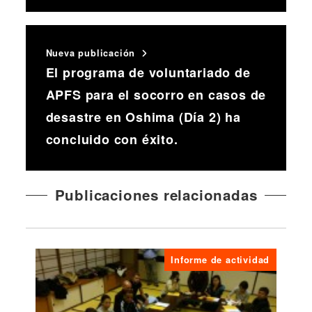
Nueva publicación
El programa de voluntariado de
APFS para el socorro en casos de
desastre en Oshima (Día 2) ha
concluido con éxito.
Publicaciones relacionadas
Informe de actividad