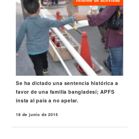
Informe de actividad
Se ha dictado una sentencia histórica a
favor de una familia bangladesí; APFS
insta al país a no apelar.
18 de junio de 2015
Publicado