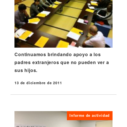
Continuamos brindando apoyo a los
padres extranjeros que no pueden ver a
sus hijos.
13 de diciembre de 2011
Publicado
Informe de actividad