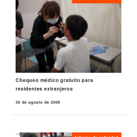
Chequeo médico gratuito para
residentes extranjeros
30 de agosto de 2009
Publicado