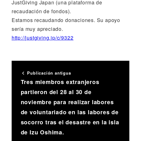
JustGiving Japan (una plataforma de
recaudación de fondos).
Estamos recaudando donaciones. Su apoyo
sería muy apreciado.
http://justgiving.jp/c/9322
Publicación antigua
Tres miembros extranjeros
partieron del 28 al 30 de
noviembre para realizar labores
de voluntariado en las labores de
socorro tras el desastre en la isla
de Izu Oshima.