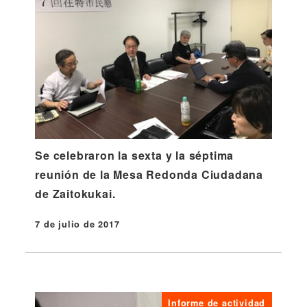
Se celebraron la sexta y la séptima
reunión de la Mesa Redonda Ciudadana
de Zaitokukai.
7 de julio de 2017
Publicado
Informe de actividad