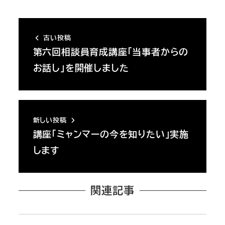
古い投稿
第六回相談員育成講座「当事者からの
お話し」を開催しました
新しい投稿
講座「ミャンマーの今を知りたい」実施
します
関連記事