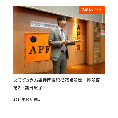
活動レポート
スラジュさん事件国家賠償請求訴訟 控訴審
第2回期日終了
2014年10月15日
投稿日