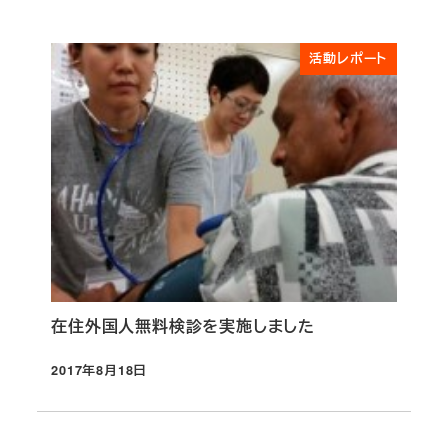
活動レポート
在住外国人無料検診を実施しました
2017年8月18日
投稿日