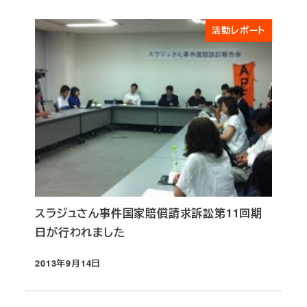
活動レポート
スラジュさん事件国家賠償請求訴訟第11回期
日が行われました
2013年9月14日
投稿日