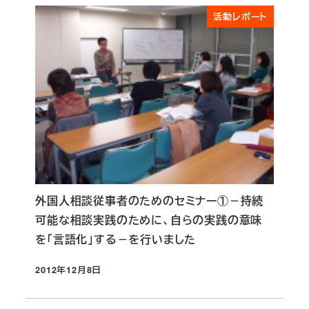
活動レポート
外国人相談従事者のためのセミナー①－持続
可能な相談実践のために、自らの実践の意味
を｢言語化｣する－を行いました
2012年12月8日
投稿日