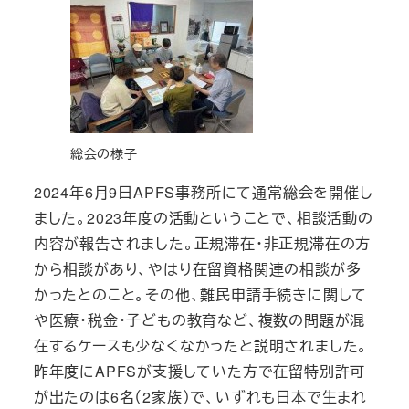
総会の様子
2024年6月9日APFS事務所にて通常総会を開催し
ました。2023年度の活動ということで、相談活動の
内容が報告されました。正規滞在・非正規滞在の方
から相談があり、やはり在留資格関連の相談が多
かったとのこと。その他、難民申請手続きに関して
や医療・税金・子どもの教育など、複数の問題が混
在するケースも少なくなかったと説明されました。
昨年度にAPFSが支援していた方で在留特別許可
が出たのは6名（2家族）で、いずれも日本で生まれ