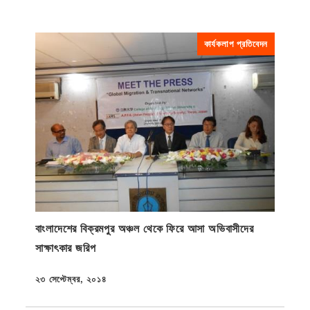
কার্যকলাপ প্রতিবেদন
বাংলাদেশের বিক্রমপুর অঞ্চল থেকে ফিরে আসা অভিবাসীদের
সাক্ষাৎকার জরিপ
২৩ সেপ্টেম্বর, ২০১৪
প্রকাশিত