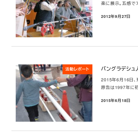
楽に展示。五感で
2012年9月27日
投稿日
バングラデシュ
活動レポート
2015年6月1
原告は1997年に
2015年6月18日
投稿日