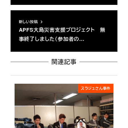
新しい投稿
APFS大島災害支援プロジェクト 無
事終了しました（参加者の…
関連記事
スラジュさん事件