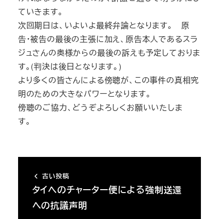
ていきます。
次回期日は、いよいよ最終弁論となります。 原
告・被告の最後の主張に加え、原告本人であるスラ
ジュさんの奥様からの最後の訴えも予定しておりま
す。(判決は後日となります。)
より多くの皆さんによる傍聴が、この事件の真相究
明のための大きなパワーとなります。
傍聴のご協力、どうぞよろしくお願いいたしま
す。
古い投稿
タイへのチャーター便による強制送還
への抗議声明