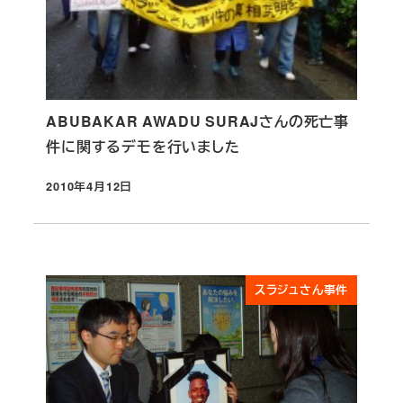
ABUBAKAR AWADU SURAJさんの死亡事
件に関するデモを行いました
2010年4月12日
投稿日
スラジュさん事件