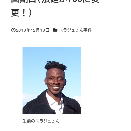
更！）
カテゴリー
2013年12月13日
スラジュさん事件
投稿日
生前のスラジュさん