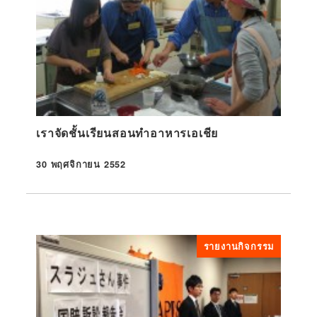
เราจัดชั้นเรียนสอนทำอาหารเอเชีย
30 พฤศจิกายน 2552
ที่ตีพิมพ์
รายงานกิจกรรม