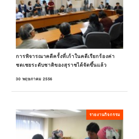
การพิจารณาคดีครั้งที่เก้าในคดีเรียกร้องค่า
ชดเชยระดับชาติของสุราชได้จัดขึ้นแล้ว
30 พฤษภาคม 2556
ที่ตีพิมพ์
รายงานกิจกรรม