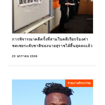
การพิจารณาคดีครั้งที่สามในคดีเรียกร้องค่า
ชดเชยระดับชาติของนายสุราชได้สิ้นสุดลงแล้ว
23 มกราคม 2558
ที่ตีพิมพ์
รายงานกิจกรรม