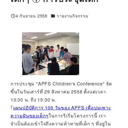
100%
4 กันยายน 2558
รายงานกิจกรรม
ที่ตีพิมพ์
การประชุม "APFS Children's Conference" จัด
ขึ้นในวันเสาร์ที่ 29 สิงหาคม 2558 ตั้งแต่เวลา
13:30 น. ถึง 15:30 น.
「
แผนปฏิบัติการ 100 วันของ APFS เพื่อบ่มเพาะ
ความฝันของเด็กๆ
ในการริเริ่มโครงการนี้ เรา
จำเป็นต้องเข้าใจถึงความท้าทายที่เด็ก ๆ ที่อยู่ใน