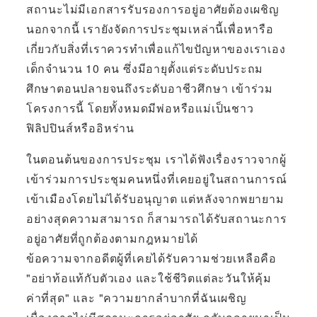
สถานะไม่มีเอกสารรับรองการอยู่อาศัยต้องเผชิญ
นอกจากนี้ เรายังจัดการประชุมเหล่านี้เพื่อหารือ
เกี่ยวกับสิ่งที่เราควรทำเพื่อแก้ไขปัญหาของเราเอง
เด็กจำนวน 10 คน ซึ่งมีอายุตั้งแต่ระดับประถม
ศึกษาตอนปลายจนถึงระดับอาชีวศึกษา เข้าร่วม
โครงการนี้ โดยทั้งหมดมีพ่อหรือแม่เป็นชาว
ฟิลิปปินส์หรืออิหร่าน
ในตอนต้นของการประชุม เราได้ฟังเรื่องราวจากผู้
เข้าร่วมการประชุมคนหนึ่งที่เคยอยู่ในสถานการณ์
เข้าเมืองโดยไม่ได้รับอนุญาต แต่หลังจากพยายาม
อย่างสุดความสามารถ ก็สามารถได้รับสถานะการ
อยู่อาศัยที่ถูกต้องตามกฎหมายได้
ข้อความจากอดีตผู้ที่เคยได้รับความช่วยเหลือคือ
"อย่าท้อแท้กับตัวเอง และใช้ชีวิตแต่ละวันให้คุ้ม
ค่าที่สุด" และ "ความยากลำบากที่ฉันเผชิญ