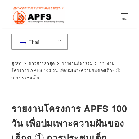
ข้าม
ไป
เมนู
ยัง
เนื้อหา
หลัก
Thai
สูงสุด
ข่าวสารล่าสุด
รายงานกิจกรรม
รายงาน
โครงการ APFS 100 วัน เพื่อบ่มเพาะความฝันของเด็กๆ ①
การประชุมเด็ก
รายงานโครงการ APFS 100
วัน เพื่อบ่มเพาะความฝันของ
เด็กๆ ① การประชุมเด็ก