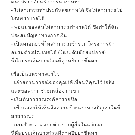
มหาวิทยาลัยหรือการหางานทำ
- ไม่สามารถทำประกันสุขภาพได้ จึงไม่สามารถไป
โรงพยาบาลได้
- พ่อแม่ของฉันไม่สามารถทำงานได้ ซึ่งทำให้ฉัน
ประสบปัญหาทางการเงิน
- เป็นคนเดียวที่ไม่สามารถเข้าร่วมโครงการฝึก
อบรมต่างประเทศได้ (ในระดับมัธยมปลาย)
นี่คือประเด็นบางส่วนที่ถูกหยิบยกขึ้นมา
เพื่อเป็นแนวทางแก้ไข
- เล่าสถานการณ์ของคุณให้เพื่อนที่คุณไว้ใจฟัง
และขอความช่วยเหลือจากเขา
- เริ่มต้นการรณรงค์ล่ารายชื่อ
- เพื่อแสดงให้เห็นถึงความร้ายแรงของปัญหาในที่
สาธารณะ
- ยอมรับความแตกต่างจากผู้อื่นในแง่บวก
นี่คือประเด็นบางส่วนที่ถูกหยิบยกขึ้นมา