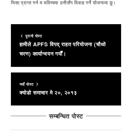
भिसा प्राप्त गर्न म भविष्यमा उनीसँग विवाह गर्ने योजनामा छु।
पुरानो पोस्ट
हामीले APFS विपद् राहत परियोजना (चौथो
चरण) कार्यान्वयन गर्यौं।
नयाँ पोस्ट
क्योडो समाचार मे २०, २०१३
सम्बन्धित पोस्ट