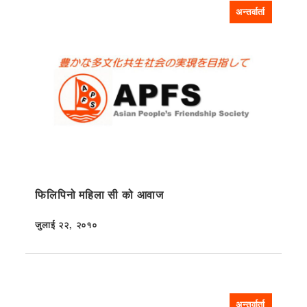
अन्तर्वार्ता
फिलिपिनो महिला सी को आवाज
जुलाई २२, २०१०
प्रकाशित
अन्तर्वार्ता