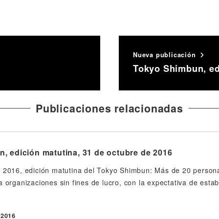
Nueva publicación
Tokyo Shimbun, ed
Publicaciones relacionadas
, edición matutina, 31 de octubre de 2016
 2016, edición matutina del Tokyo Shimbun: Más de 20 persona
a organizaciones sin fines de lucro, con la expectativa de esta
 2016