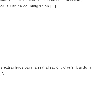
r la Oficina de Inmigración […]
 extranjeros para la revitalización: diversificando la
]".