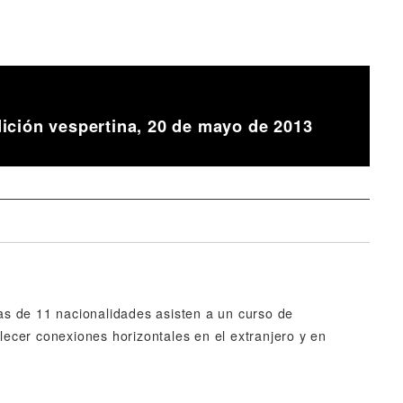
ición vespertina, 20 de mayo de 2013
s de 11 nacionalidades asisten a un curso de
blecer conexiones horizontales en el extranjero y en