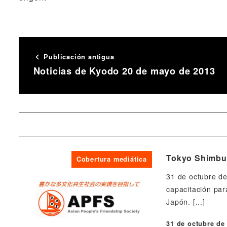
Publicación antigua
Noticias de Kyodo 20 de mayo de 2013
Tokyo Shimbun
Cobertura mediática
31 de octubre de
capacitación par
Japón. [...]
31 de octubre de