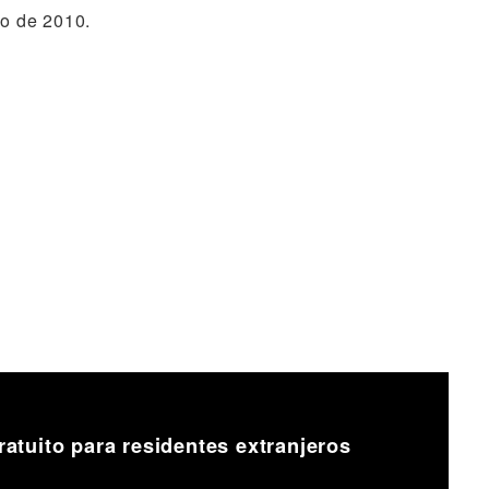
io de 2010.
tuito para residentes extranjeros