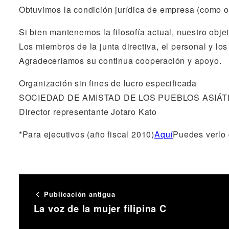
Obtuvimos la condición jurídica de empresa (como or
Si bien mantenemos la filosofía actual, nuestro obje
Los miembros de la junta directiva, el personal y los
Agradeceríamos su continua cooperación y apoyo.
Organización sin fines de lucro especificada
SOCIEDAD DE AMISTAD DE LOS PUEBLOS ASIÁT
Director representante Jotaro Kato
*Para ejecutivos (año fiscal 2010)
Aquí
Puedes verlo 
Publicación antigua
La voz de la mujer filipina C