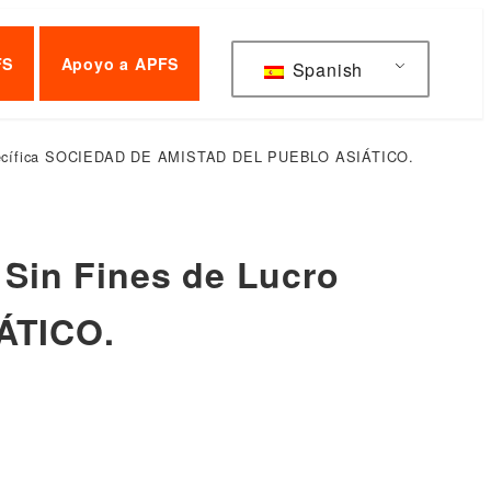
FS
Apoyo a APFS
Spanish
Específica SOCIEDAD DE AMISTAD DEL PUEBLO ASIÁTICO.
Sin Fines de Lucro
ÁTICO.