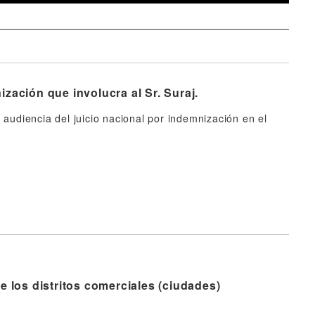
zación que involucra al Sr. Suraj.
audiencia del juicio nacional por indemnización en el
 los distritos comerciales (ciudades)