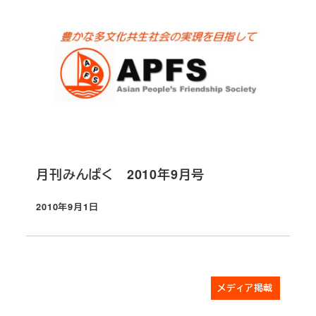
月刊みんぱく 2010年9月号
2010年9月1日
投稿日
メディア掲載