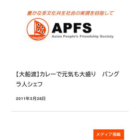
【大船渡】カレーで元気も大盛り バング
ラ人シェフ
2011年3月28日
投稿日
メディア掲載