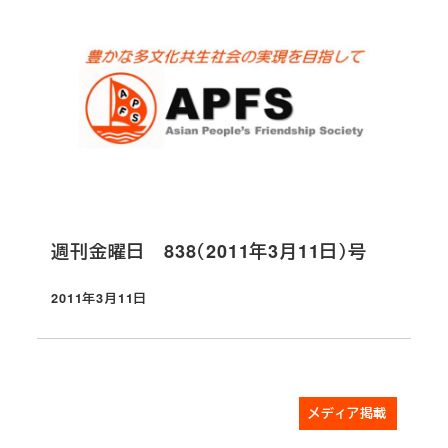
週刊金曜日 838（2011年3月11日）号
2011年3月11日
投稿日
メディア掲載