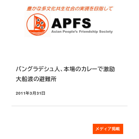
バングラデシュ人、本場のカレーで激励
大船渡の避難所
2011年3月31日
投稿日
メディア掲載