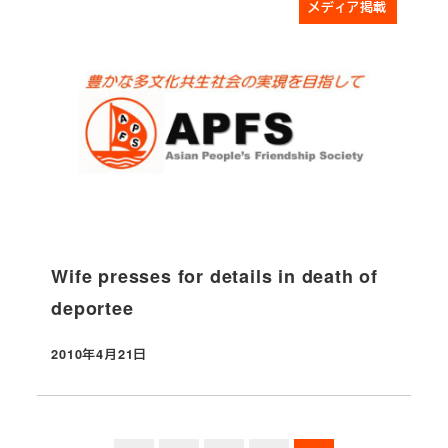
メディア掲載
Wife presses for details in death of
deportee
2010年4月21日
投稿日