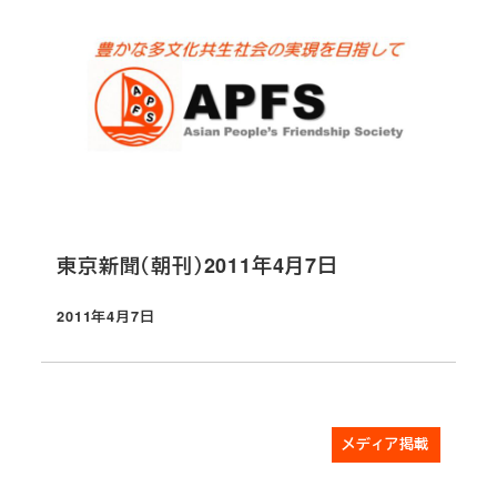
東京新聞（朝刊）2011年4月7日
2011年4月7日
投稿日
メディア掲載