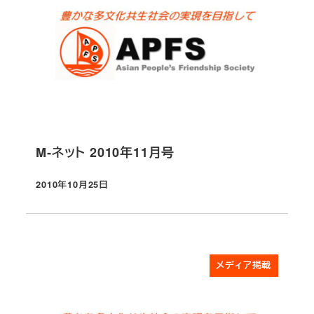
M‐ネット 2010年11月号
2010年10月25日
投稿日
メディア掲載