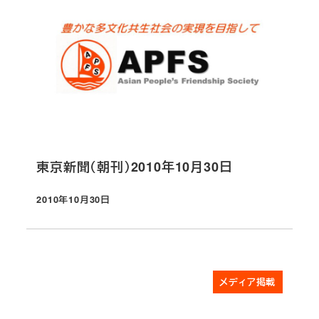
東京新聞（朝刊）2010年10月30日
2010年10月30日
投稿日
メディア掲載