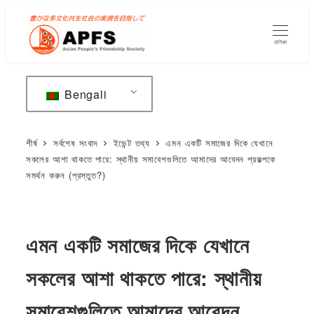
মূল
বিষয়বস্তুতে
তালিকা
যান
Bengali
শীর্ষ
সর্বশেষ সংবাদ
ইভেন্ট তথ্য
এমন একটি সমাজের দিকে যেখানে
সকলের আশা থাকতে পারে: স্থানীয় সমাবেশগুলিতে আমাদের আবেদন প্রকল্পকে
সমর্থন করুন (প্রস্তুত?)
এমন একটি সমাজের দিকে যেখানে
সকলের আশা থাকতে পারে: স্থানীয়
সমাবেশগুলিতে আমাদের আবেদন