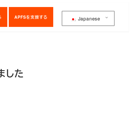
る
APFSを支援する
Japanese
ました