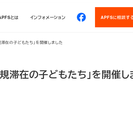
APFSとは
インフォメーション
APFSに相談す
規滞在の子どもたち」を開催しました
規滞在の子どもたち」を開催し