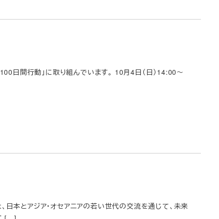
100日間行動」に取り組んでいます。 10月4日（日）14:00～
は、日本とアジア・オセアニアの若い世代の交流を通じて、未来
[…]