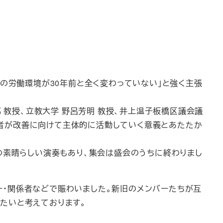
者の労働環境が30年前と全く変わっていない」と強く主張
 教授、立教大学 野呂芳明 教授、井上温子板橋区議会議
者が改善に向けて主体的に活動していく意義とあたたか
の素晴らしい演奏もあり、集会は盛会のうちに終わりまし
バー・関係者などで賑わいました。新旧のメンバーたちが互
たいと考えております。