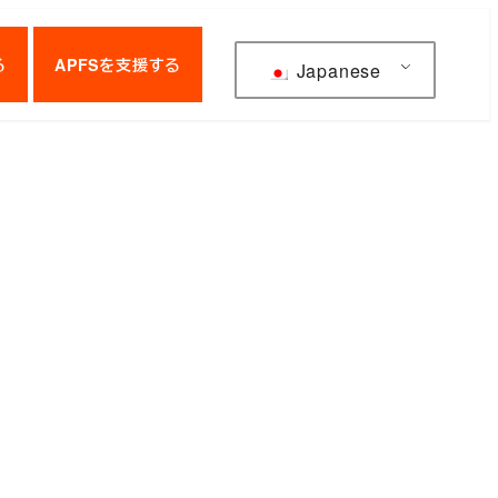
る
APFSを支援する
Japanese