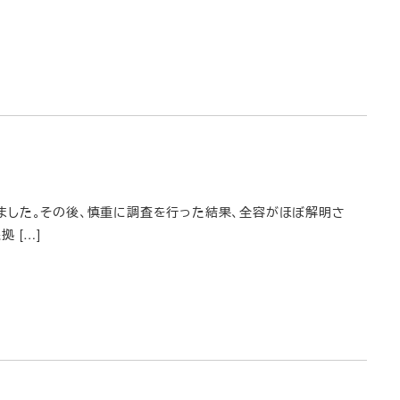
ました。その後、慎重に調査を行った結果、全容がほぼ解明さ
 […]