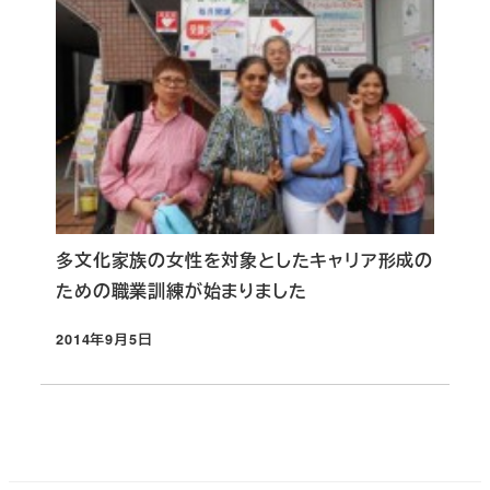
多文化家族の女性を対象としたキャリア形成の
ための職業訓練が始まりました
2014年9月5日
投稿日