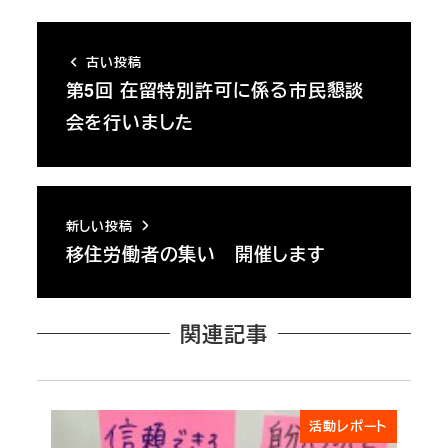
古い投稿
第5回 在留特別許可に係る市民懇談
会を行いました
新しい投稿
移住労働者の集い 開催します
関連記事
活動レポート