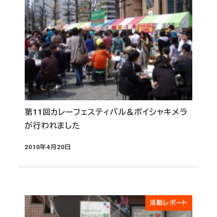
第11回カレーフェスティバル＆ボイシャキメラ
が行われました
2010年4月20日
投稿日
活動レポート