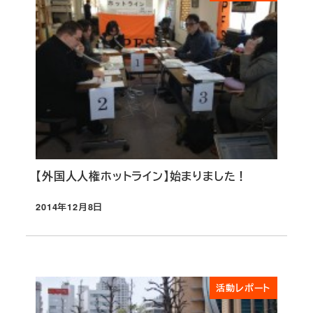
【外国人人権ホットライン】始まりました！
2014年12月8日
投稿日
活動レポート