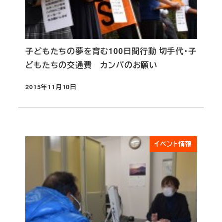
子どもたちの夢を育む100日間行動 切手代・子
どもたちの交通費 カンパのお願い
2015年11月10日
投稿日
イベント情報