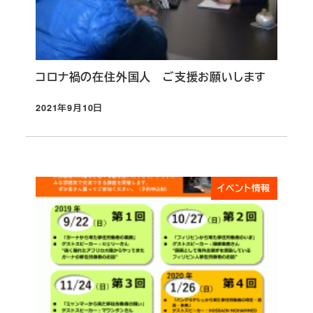
コロナ禍の在住外国人 ご支援お願いします
2021年9月10日
投稿日
イベント情報