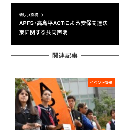
新しい投稿
APFS・高島平ACTによる安保関連法
案に関する共同声明
関連記事
イベント情報