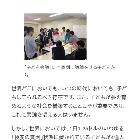
「子ども会議」にて真剣に議論をする子どもた
ち
世界どこにおいても、いつの時代においても、子ど
もは守られるべき存在です。また、子どもが夢を育
めるような社会を構築することこそが重要であり、
これに異論を唱える人はいません。
しかし、世界においては、1日1.25ドルのいわゆる
「極度の貧困」状態に置かれている子どもが4億人