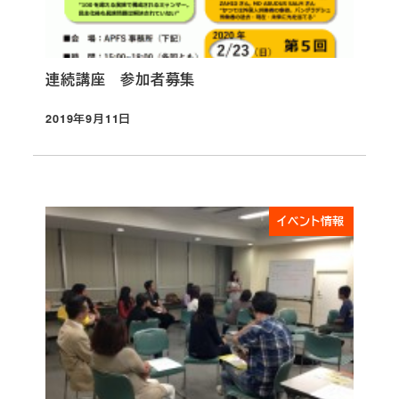
連続講座 参加者募集
2019年9月11日
投稿日
イベント情報