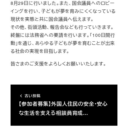
8月29日に行いました。また、国会議員へのロビー
イングを行い、子どもが夢を育みにくくなっている
現状を実態と共に国会議員へ伝えます。
その他、街頭活動、報告会なども行っていきます。
終盤には法務省への要請を行います。「100日間行
動」を通じ、あらゆる子どもが夢を育むことが出来
る社会の実現を目指します。
皆さまのご支援をよろしくお願いいたします。
古い投稿
【参加者募集】外国人住民の安全・安心
な生活を支える相談員育成…