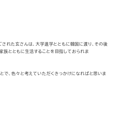
ごされた玄さんは、大学進学とともに韓国に渡り、その後
家族とともに生活することを目指しておられま
ことで、色々と考えていただくきっかけになればと思いま