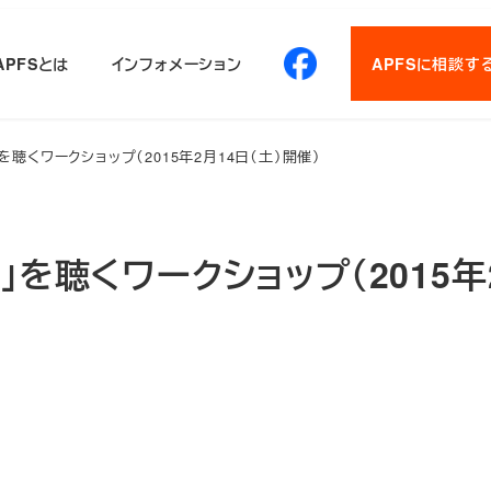
APFSとは
インフォメーション
APFSに相談す
聴くワークショップ（2015年2月14日（土）開催）
を聴くワークショップ（2015年2