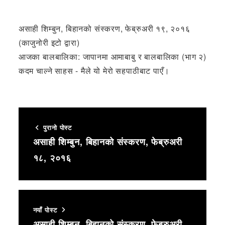
असाही शिम्बुन, बिहानको संस्करण, फेब्रुअरी १९, २०१६
(काजुनोरी इटो द्वारा)
आजका बालबालिका: जापानमा आमाबाबु र बालबालिका (भाग २)
कदम चाल्ने साहस - मैले यो मेरो सहपाठीबाट पाएँ।
पुरानो पोस्ट
असाही शिम्बुन, बिहानको संस्करण, फेब्रुअरी
१८, २०१६
नयाँ पोस्ट
असाही शिम्बुन, बिहानको संस्करण, फेब्रुअरी