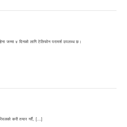
हिना जम्मा ४ दिनको लागि टेलिफोन परामर्श उपलब्ध छ।
रिवलको करी तयार गर्दै, […]