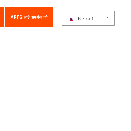
APFS लाई समर्थन गर्दै
Nepali