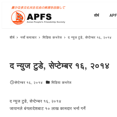
मुख्य
सामग्रीमा
शीर्ष
APFS
जानुहोस्
शीर्ष
नयाँ समाचार
मिडिया कभरेज
द न्युज टुडे, सेप्टेम्बर १६, २०१४
द न्युज टुडे, सेप्टेम्बर १६, २०१४
जन्मदिनको शुभकामना
सेप्टेम्बर १६, २०१४
मिडिया कभरेज
प्रकाशित
द न्युज टुडे, सेप्टेम्बर १६, २०१४
जापानले बंगलादेशबाट १० लाख कामदार भर्ना गर्ने