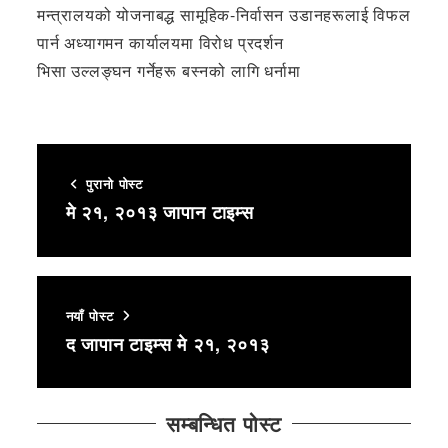
मन्त्रालयको योजनाबद्ध सामूहिक-निर्वासन उडानहरूलाई विफल
पार्न अध्यागमन कार्यालयमा विरोध प्रदर्शन
भिसा उल्लङ्घन गर्नेहरू बस्नको लागि धर्नामा
पुरानो पोस्ट
मे २१, २०१३ जापान टाइम्स
नयाँ पोस्ट
द जापान टाइम्स मे २१, २०१३
सम्बन्धित पोस्ट