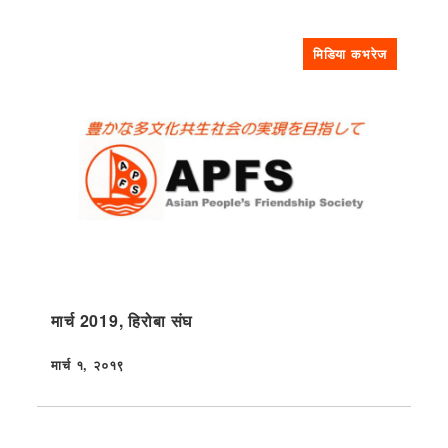
मिडिया कभरेज
मार्च 2019, हिरोबा संघ
मार्च १, २०१९
प्रकाशित