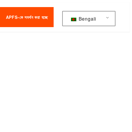
APFS-কে সমর্থন করা হচ্ছে
Bengali