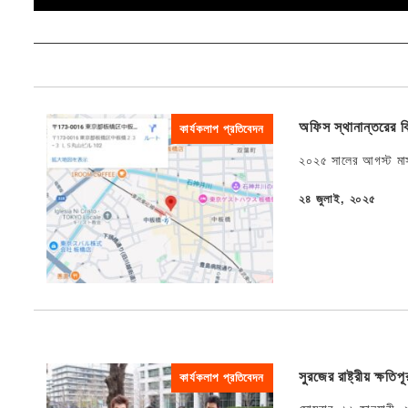
অফিস স্থানান্তরের বি
কার্যকলাপ প্রতিবেদন
২০২৫ সালের আগস্ট মাস
২৪ জুলাই, ২০২৫
প্রকাশিত
সুরজের রাষ্ট্রীয় ক্ষত
কার্যকলাপ প্রতিবেদন