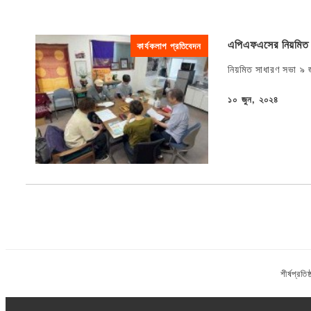
এপিএফএসের নিয়মিত স
কার্যকলাপ প্রতিবেদন
নিয়মিত সাধারণ সভা ৯ 
১০ জুন, ২০২৪
প্রকাশিত
শীর্ষ
প্রতিষ