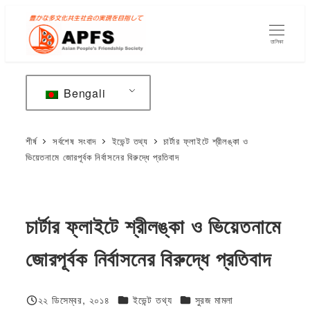
মূল
বিষয়বস্তুতে
তালিকা
যান
Bengali
শীর্ষ
সর্বশেষ সংবাদ
ইভেন্ট তথ্য
চার্টার ফ্লাইটে শ্রীলঙ্কা ও
ভিয়েতনামে জোরপূর্বক নির্বাসনের বিরুদ্ধে প্রতিবাদ
চার্টার ফ্লাইটে শ্রীলঙ্কা ও ভিয়েতনামে
জোরপূর্বক নির্বাসনের বিরুদ্ধে প্রতিবাদ
ফিজিওলজি বা দেহতত্ত্ব
ফিজিওলজি বা দেহতত্ত্ব
২২ ডিসেম্বর, ২০১৪
ইভেন্ট তথ্য
সুরজ মামলা
প্রকাশিত