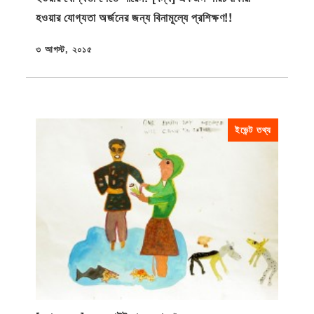
হওয়ার যোগ্যতা অর্জনের জন্য বিনামূল্যে প্রশিক্ষণ!!
৩ আগস্ট, ২০১৫
প্রকাশিত
ইভেন্ট তথ্য