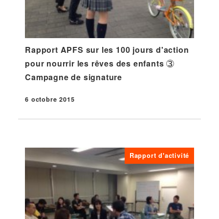
Rapport APFS sur les 100 jours d'action
pour nourrir les rêves des enfants ③
Campagne de signature
6 octobre 2015
Publié
Rapport d'activité