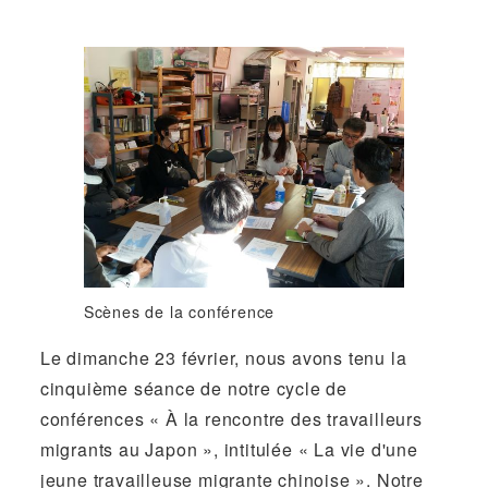
Scènes de la conférence
Le dimanche 23 février, nous avons tenu la
cinquième séance de notre cycle de
conférences « À la rencontre des travailleurs
migrants au Japon », intitulée « La vie d'une
jeune travailleuse migrante chinoise ». Notre