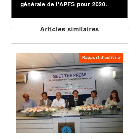
générale de l'APFS pour 2020.
Articles similaires
Rapport d'activité