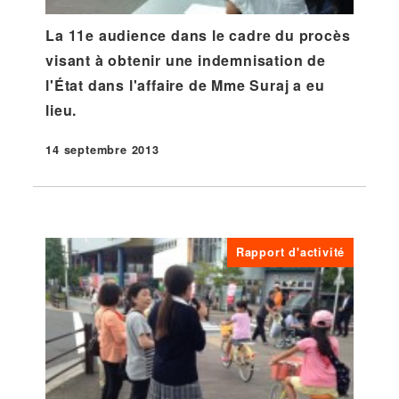
La 11e audience dans le cadre du procès
visant à obtenir une indemnisation de
l'État dans l'affaire de Mme Suraj a eu
lieu.
14 septembre 2013
Publié
Rapport d'activité