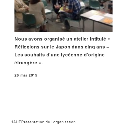
Nous avons organisé un atelier intitulé «
Réflexions sur le Japon dans cinq ans –
Les souhaits d'une lycéenne d'origine
étrangère ».
26 mai 2015
Publié
HAUT
Présentation de l'organisation