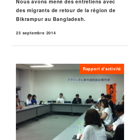
Nous avons mené des entretiens avec
des migrants de retour de la région de
Bikrampur au Bangladesh.
23 septembre 2014
Publié
Rapport d'activité