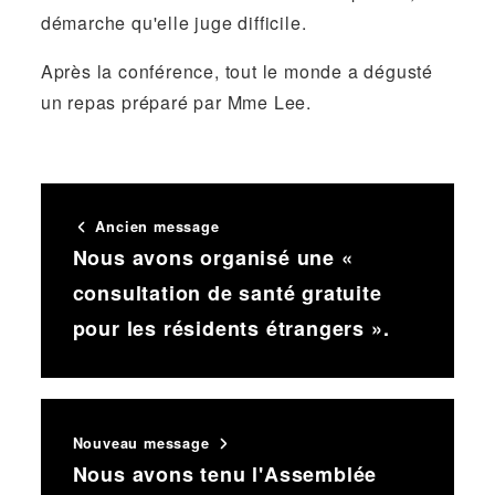
démarche qu'elle juge difficile.
Après la conférence, tout le monde a dégusté
un repas préparé par Mme Lee.
Ancien message
Nous avons organisé une «
consultation de santé gratuite
pour les résidents étrangers ».
Nouveau message
Nous avons tenu l'Assemblée