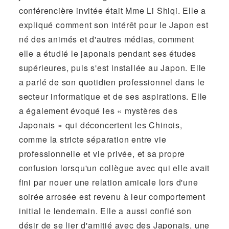
conférencière invitée était Mme Li Shiqi. Elle a
expliqué comment son intérêt pour le Japon est
né des animés et d'autres médias, comment
elle a étudié le japonais pendant ses études
supérieures, puis s'est installée au Japon. Elle
a parlé de son quotidien professionnel dans le
secteur informatique et de ses aspirations. Elle
a également évoqué les « mystères des
Japonais » qui déconcertent les Chinois,
comme la stricte séparation entre vie
professionnelle et vie privée, et sa propre
confusion lorsqu'un collègue avec qui elle avait
fini par nouer une relation amicale lors d'une
soirée arrosée est revenu à leur comportement
initial le lendemain. Elle a aussi confié son
désir de se lier d'amitié avec des Japonais, une