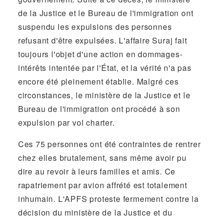
de la Justice et le Bureau de l'immigration ont
suspendu les expulsions des personnes
refusant d'être expulsées. L'affaire Suraj fait
toujours l'objet d'une action en dommages-
intérêts intentée par l'État, et la vérité n'a pas
encore été pleinement établie. Malgré ces
circonstances, le ministère de la Justice et le
Bureau de l'immigration ont procédé à son
expulsion par vol charter.
Ces 75 personnes ont été contraintes de rentrer
chez elles brutalement, sans même avoir pu
dire au revoir à leurs familles et amis. Ce
rapatriement par avion affrété est totalement
inhumain. L'APFS proteste fermement contre la
décision du ministère de la Justice et du