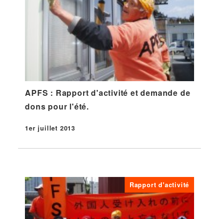
APFS : Rapport d'activité et demande de
dons pour l'été.
1er juillet 2013
Publié
Rapport d'activité