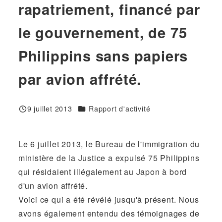
rapatriement, financé par
le gouvernement, de 75
Philippins sans papiers
par avion affrété.
Catégories
9 juillet 2013
Rapport d'activité
Publié
Le 6 juillet 2013, le Bureau de l'immigration du
ministère de la Justice a expulsé 75 Philippins
qui résidaient illégalement au Japon à bord
d'un avion affrété.
Voici ce qui a été révélé jusqu'à présent. Nous
avons également entendu des témoignages de