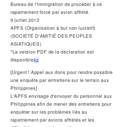
Bureau de l'immigration de procéder à ce
rapatriement forcé par avion affrété.
9 juillet 2013
APFS (Organisation à but non lucratif)
(SOCIÉTÉ D'AMITIÉ DES PEUPLES
ASIATIQUES)
*La version PDF de la déclaration est
disponible
Ici
[Urgent ! Appel aux dons pour rendre possible
une enquête par entretiens sur le terrain aux
Philippines]
L'APFS envisage d'envoyer du personnel aux
Philippines afin de mener des entretiens pour
enquêter sur les problèmes liés au
rapatriement par avions affrétés et les