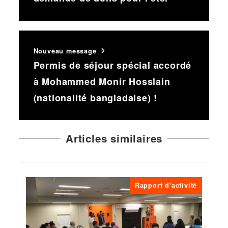
Nouveau message
Permis de séjour spécial accordé
à Mohammed Monir Hosslain
(nationalité bangladaise) !
Articles similaires
Rapport d'activité