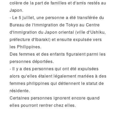
colère de la part de familles et d'amis restés au
Japon.
- Le 5 juillet, une personne a été transférée du
Bureau de l'immigration de Tokyo au Centre
d'immigration du Japon oriental (ville d'Ushiku,
préfecture d'Ibaraki) et ensuite expulsée vers
les Philippines.
Des femmes et des enfants figuraient parmi les
personnes déportées.
- Il y a des personnes qui ont été expulsées
alors qu'elles étaient légalement mariées à des
femmes philippines qui détiennent le statut de
résidente.
Certaines personnes ignorent encore quand
elles pourront rentrer chez elles.