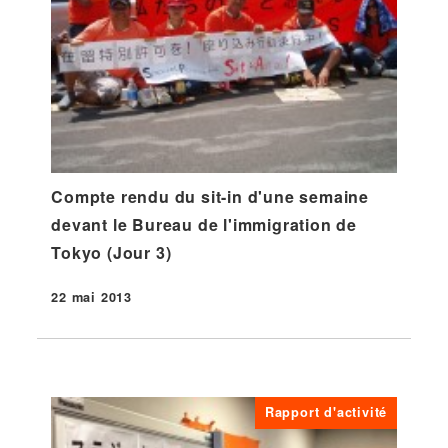
Compte rendu du sit-in d'une semaine
devant le Bureau de l'immigration de
Tokyo (Jour 3)
22 mai 2013
Publié
Rapport d'activité