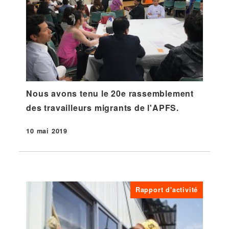
Nous avons tenu le 20e rassemblement
des travailleurs migrants de l'APFS.
10 mai 2019
Publié
Rapport d'activité