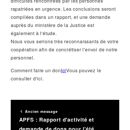
difficultés rencontrées par les personnes
rapatriées en urgence. Les conclusions seront
compilées dans un rapport, et une demande
auprès du ministère de la Justice est
également à l'étude.
Nous vous serions très reconnaissants de votre
coopération afin de concrétiser l'envoi de notre
personnel.
Comment faire un don
Ici
Vous pouvez le
consulter d'ici.
Ancien message
APFS : Rapport d'activité et
demande de dons pour l'été.