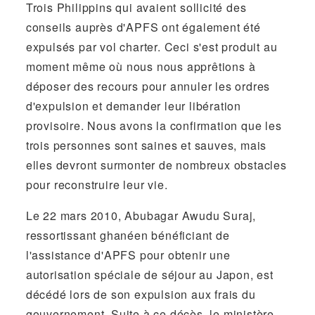
Trois Philippins qui avaient sollicité des
conseils auprès d'APFS ont également été
expulsés par vol charter. Ceci s'est produit au
moment même où nous nous apprêtions à
déposer des recours pour annuler les ordres
d'expulsion et demander leur libération
provisoire. Nous avons la confirmation que les
trois personnes sont saines et sauves, mais
elles devront surmonter de nombreux obstacles
pour reconstruire leur vie.
Le 22 mars 2010, Abubagar Awudu Suraj,
ressortissant ghanéen bénéficiant de
l'assistance d'APFS pour obtenir une
autorisation spéciale de séjour au Japon, est
décédé lors de son expulsion aux frais du
gouvernement. Suite à ce décès, le ministère