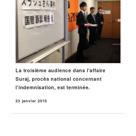
La troisième audience dans l'affaire
Suraj, procès national concernant
l'indemnisation, est terminée.
23 janvier 2015
Publié