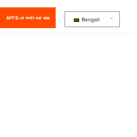
APFS-কে সমর্থন করা হচ্ছে
Bengali