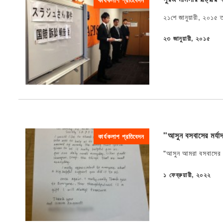
কার্যকলাপ প্রতিবেদন
২১শে জানুয়ারী, ২০১৫ ত
২৩ জানুয়ারী, ২০১৫
প্রকাশিত
"আসুন বসবাসের মর্যাদ
কার্যকলাপ প্রতিবেদন
"আসুন আমরা বসবাসের মর
১ ফেব্রুয়ারী, ২০২২
প্রকাশিত